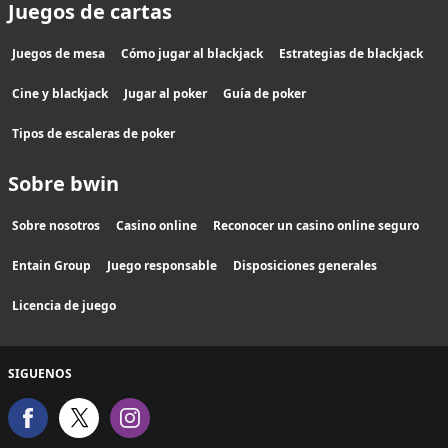
Juegos de cartas
Juegos de mesa
Cómo jugar al blackjack
Estrategias de blackjack
Cine y blackjack
Jugar al poker
Guía de poker
Tipos de escaleras de poker
Sobre bwin
Sobre nosotros
Casino online
Reconocer un casino online seguro
Entain Group
Juego responsable
Disposiciones generales
Licencia de juego
SIGUENOS