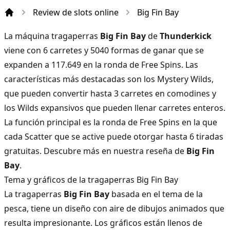
Review de slots online
Big Fin Bay
Incio
La máquina tragaperras
Big Fin Bay
de
Thunderkick
viene con 6 carretes y 5040 formas de ganar que se
expanden a 117.649 en la ronda de Free Spins. Las
características más destacadas son los Mystery Wilds,
que pueden convertir hasta 3 carretes en comodines y
los Wilds expansivos que pueden llenar carretes enteros.
La función principal es la ronda de Free Spins en la que
cada Scatter que se active puede otorgar hasta 6 tiradas
gratuitas. Descubre más en nuestra reseña de
Big Fin
Bay
.
Tema y gráficos de la tragaperras Big Fin Bay
La tragaperras
Big Fin Bay
basada en el tema de la
pesca, tiene un diseño con aire de dibujos animados que
resulta impresionante. Los gráficos están llenos de