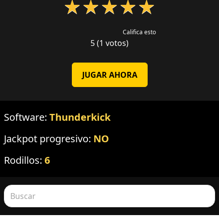
★
★
★
★
★
Califica esto
5 (1 votos)
JUGAR AHORA
Software:
Thunderkick
Jackpot progresivo:
NO
Rodillos:
6