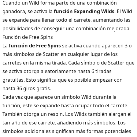
Cuando un Wild forma parte de una combinación
ganadora, se activa la
función Expanding Wilds
. El Wild
se expande para llenar todo el carrete, aumentando las
posibilidades de conseguir una combinación mejorada.
Función de Free Spins
La
función de Free Spins
se activa cuando aparecen 3 o
más símbolos de Scatter en cualquier lugar de los
carretes en la misma tirada. Cada símbolo de Scatter que
se activa otorga aleatoriamente hasta 6 tiradas
gratuitas. Esto significa que es posible empezar con
hasta 36 giros gratis.
Cada vez que aparece un símbolo Wild durante la
función, este se expande hasta ocupar todo el carrete.
También otorga un respin. Los Wilds también alargan el
tamaño de ese carrete, añadiendo más símbolos. Los
símbolos adicionales significan más formas potenciales