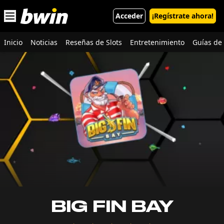
Open main menu
Acceder
¡Regístrate ahora!
Inicio
Noticias
Reseñas de Slots
Entretenimiento
Guías de 
BIG FIN BAY