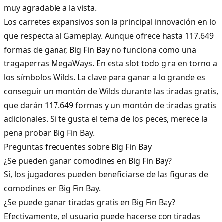
muy agradable a la vista.
Los carretes expansivos son la principal innovación en lo
que respecta al Gameplay. Aunque ofrece hasta 117.649
formas de ganar, Big Fin Bay no funciona como una
tragaperras MegaWays. En esta slot todo gira en torno a
los símbolos Wilds. La clave para ganar a lo grande es
conseguir un montón de Wilds durante las tiradas gratis,
que darán 117.649 formas y un montón de tiradas gratis
adicionales. Si te gusta el tema de los peces, merece la
pena probar Big Fin Bay.
Preguntas frecuentes sobre Big Fin Bay
¿Se pueden ganar comodines en Big Fin Bay?
Sí, los jugadores pueden beneficiarse de las figuras de
comodines en Big Fin Bay.
¿Se puede ganar tiradas gratis en Big Fin Bay?
Efectivamente, el usuario puede hacerse con tiradas