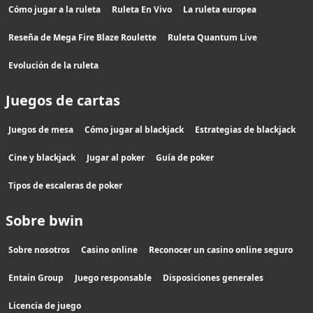
Cómo jugar a la ruleta
Ruleta En Vivo
La ruleta europea
Reseña de Mega Fire Blaze Roulette
Ruleta Quantum Live
Evolución de la ruleta
Juegos de cartas
Juegos de mesa
Cómo jugar al blackjack
Estrategias de blackjack
Cine y blackjack
Jugar al poker
Guía de poker
Tipos de escaleras de poker
Sobre bwin
Sobre nosotros
Casino online
Reconocer un casino online seguro
Entain Group
Juego responsable
Disposiciones generales
Licencia de juego