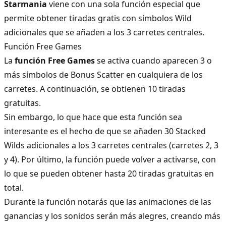
Starmania
viene con una sola función especial que
permite obtener tiradas gratis con símbolos Wild
adicionales que se añaden a los 3 carretes centrales.
Función Free Games
La
función Free Games
se activa cuando aparecen 3 o
más símbolos de Bonus Scatter en cualquiera de los
carretes. A continuación, se obtienen 10 tiradas
gratuitas.
Sin embargo, lo que hace que esta función sea
interesante es el hecho de que se añaden 30 Stacked
Wilds adicionales a los 3 carretes centrales (carretes 2, 3
y 4). Por último, la función puede volver a activarse, con
lo que se pueden obtener hasta 20 tiradas gratuitas en
total.
Durante la función notarás que las animaciones de las
ganancias y los sonidos serán más alegres, creando más