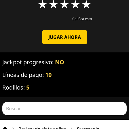
★
★
★
★
★
Califica esto
JUGAR AHORA
Jackpot progresivo:
NO
Líneas de pago:
10
Rodillos:
5
Review de slots online
Starmania