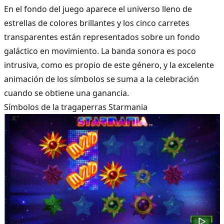
En el fondo del juego aparece el universo lleno de
estrellas de colores brillantes y los cinco carretes
transparentes están representados sobre un fondo
galáctico en movimiento. La banda sonora es poco
intrusiva, como es propio de este género, y la excelente
animación de los símbolos se suma a la celebración
cuando se obtiene una ganancia.
Símbolos de la tragaperras Starmania