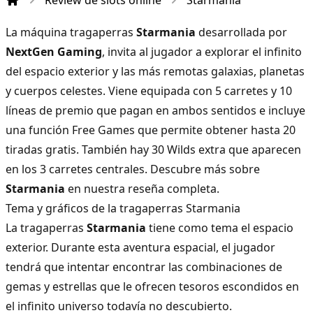
Incio
La máquina tragaperras
Starmania
desarrollada por
NextGen Gaming
, invita al jugador a explorar el infinito
del espacio exterior y las más remotas galaxias, planetas
y cuerpos celestes. Viene equipada con 5 carretes y 10
líneas de premio que pagan en ambos sentidos e incluye
una función Free Games que permite obtener hasta 20
tiradas gratis. También hay 30 Wilds extra que aparecen
en los 3 carretes centrales. Descubre más sobre
Starmania
en nuestra reseña completa.
Tema y gráficos de la tragaperras Starmania
La tragaperras
Starmania
tiene como tema el espacio
exterior. Durante esta aventura espacial, el jugador
tendrá que intentar encontrar las combinaciones de
gemas y estrellas que le ofrecen tesoros escondidos en
el infinito universo todavía no descubierto.