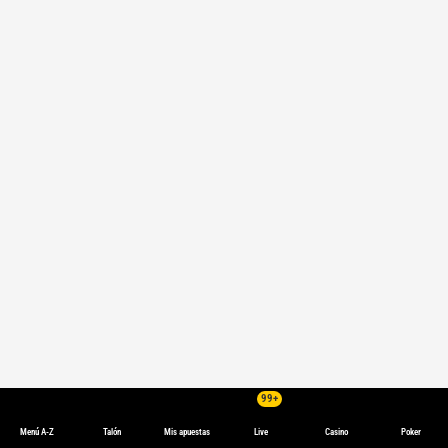
99+
Menú A-Z
Talón
Mis apuestas
Live
Casino
Poker