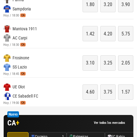
1.80
3.20
3.90
Sampdoria
Hoy / 18:00
CA
Mantova 1911
1.42
4.20
5.75
AC Carpi
Hoy / 18:30
CA
Frosinone
3.10
3.25
2.05
SS Lazio
Hoy / 18:45
CA
UE Olot
4.60
3.75
1.57
CE Sabadell FC
Hoy / 19:00
CA
Nuevo
CA
+
Ver todos los mercados
Cruzeiro
Palmeiras
EC Bahia
1