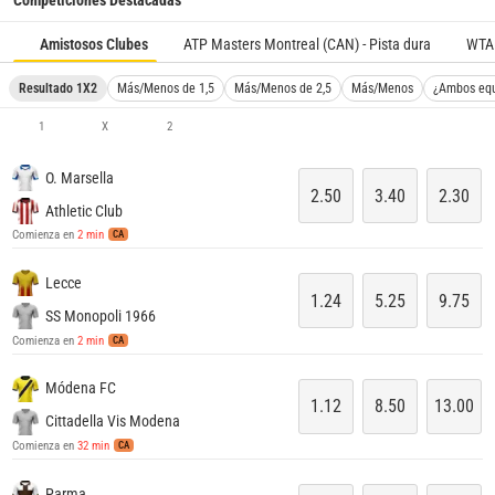
Amistosos Clubes
ATP Masters Montreal (CAN) - Pista dura
WTA 
Resultado 1X2
Más/Menos de 1,5
Más/Menos de 2,5
Más/Menos
¿Ambos eq
1
X
2
O. Marsella
2.50
3.40
2.30
Athletic Club
Comienza en
2 min
CA
Lecce
1.24
5.25
9.75
SS Monopoli 1966
Comienza en
2 min
CA
Módena FC
1.12
8.50
13.00
Cittadella Vis Modena
Comienza en
32 min
CA
Parma