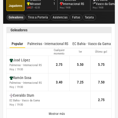
1
Mirassol
Internacional RS
Vasco da Gama
Jugadores
LIVE
2T • 62:35
Hoy / 19:00
Hoy / 19:00
Goleadores
Tiros a Portería
Asistencias
Faltas
Tarjeta
Goleadores
Popular
Palmeiras - Internacional RS
EC Bahia - Vasco da Gama
S
Cualquier
1er
Último gol
momento
José López
2.75
5.50
5.75
Palmeiras
Internacional RS
Hoy / 19:00
Ramón Sosa
3.40
7.25
7.50
Palmeiras
Internacional RS
Hoy / 19:00
Everaldo Stum
2.75
EC Bahia
Vasco da Gama
Hoy / 19:00
Mostrar más