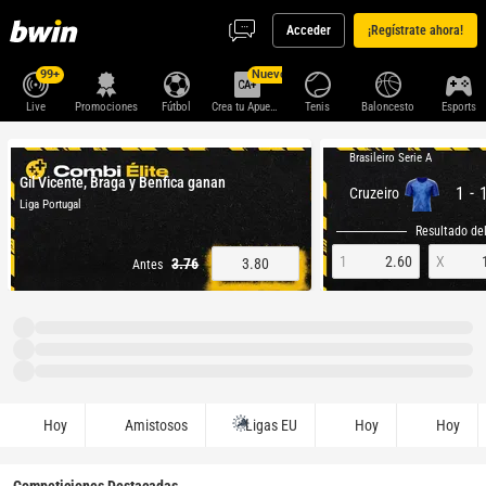
Acceder
¡Regístrate ahora!
99+
Nuevo
Live
Promociones
Fútbol
Crea tu Apuesta+
Tenis
Baloncesto
Esports
Brasileiro Serie A
Gil Vicente, Braga y Benfica ganan
-
1
Cruzeiro
Liga Portugal
Resultado del
1
2.60
X
3.76
3.80
Antes
Hoy
Amistosos
Ligas EU
Hoy
Hoy
Competiciones Destacadas