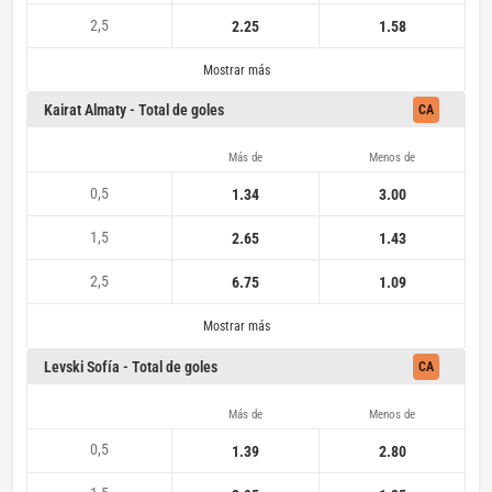
2,5
2.25
1.58
Mostrar más
Kairat Almaty - Total de goles
CA
Más de
Menos de
0,5
1.34
3.00
1,5
2.65
1.43
2,5
6.75
1.09
Mostrar más
Levski Sofía - Total de goles
CA
Más de
Menos de
0,5
1.39
2.80