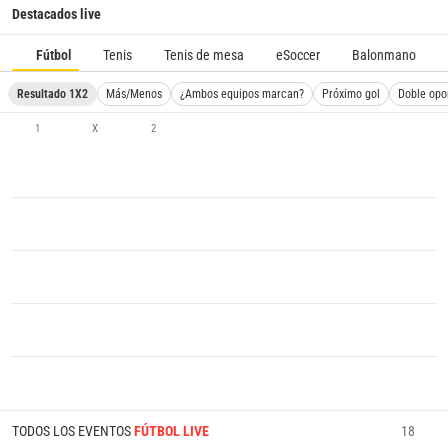
Destacados live
Fútbol
Tenis
Tenis de mesa
eSoccer
Balonmano
Resultado 1X2
Más/Menos
¿Ambos equipos marcan?
Próximo gol
Doble opo
1
X
2
TODOS LOS EVENTOS
FÚTBOL LIVE
18