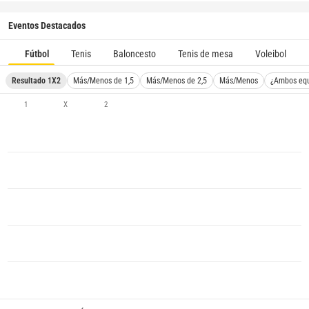
Eventos Destacados
Fútbol
Tenis
Baloncesto
Tenis de mesa
Voleibol
Resultado 1X2
Más/Menos de 1,5
Más/Menos de 2,5
Más/Menos
¿Ambos eq
1
X
2