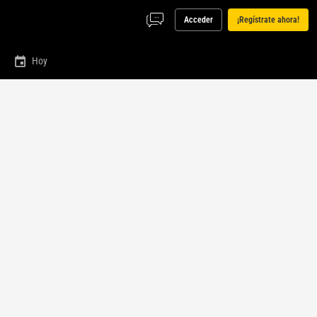
Acceder
¡Regístrate ahora!
Hoy
Liga Portugal
1T • 33:37
LIVE
Medios
GD Estoril
FC
-
0
1
Praia
Famalicao
Selecciona un evento
Mercados suspendidos
Elige
de la
lista de
eventos para
ver los
medios de
visualización.
Talón de
Mis
apuestas
apuestas