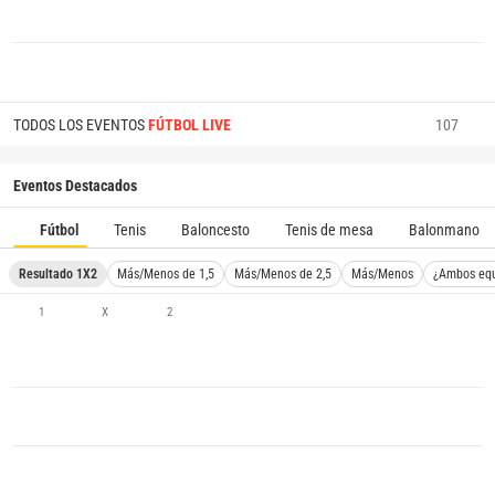
TODOS LOS EVENTOS
FÚTBOL LIVE
107
Eventos Destacados
Fútbol
Tenis
Baloncesto
Tenis de mesa
Balonmano
Resultado 1X2
Más/Menos de 1,5
Más/Menos de 2,5
Más/Menos
¿Ambos eq
1
X
2