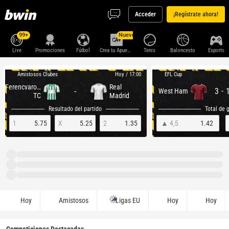
Acceder
¡Regístrate ahora!
99+
Nuevo
Live
Promociones
Fútbol
Crea tu Apuesta+
Tenis
Baloncesto
Esports
Amistosos Clubes
EFL Cup
Hoy / 17:00
Ferencvarosi
Real
-
3
-
West Ham
TC
Madrid
Resultado del partido
Total de 
1
5.75
X
5.25
2
1.35
▲ 4,5
1.42
Hoy
Amistosos
Ligas EU
Hoy
Hoy
Competiciones Destacadas