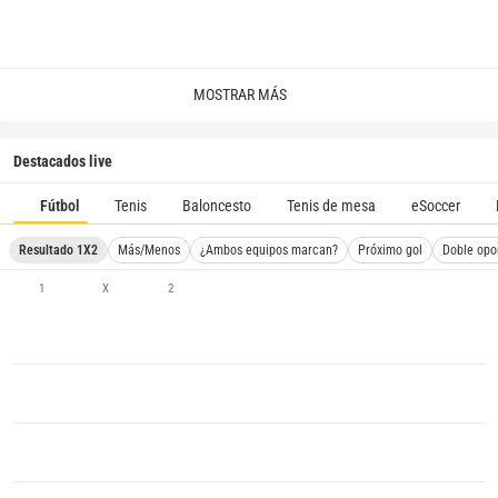
MOSTRAR MÁS
Destacados live
Fútbol
Tenis
Baloncesto
Tenis de mesa
eSoccer
Resultado 1X2
Más/Menos
¿Ambos equipos marcan?
Próximo gol
Doble opo
1
X
2