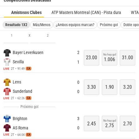
Amistosos Clubes
ATP Masters Montreal (CAN) - Pista dura
WTA 
Resultado 1X2
Más/Menos
¿Ambos equipos marcan?
Próximo gol
Doble opo
1
X
2
Bayer Leverkusen
2
No hay gol
23.00
31.00
1.006
Sevilla
1
2T • 91:49
LIVE
CA
Lens
0
3.30
1.90
3.20
Sunderland
0
2T • 62:26
LIVE
CA
Próximo gol
Brighton
3
No hay gol
2.45
2.70
2.75
AS Roma
0
2T • 64:04
LIVE
CA