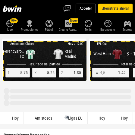
Acceder
¡Regístrate ahora!
99+
Nuevo
Live
Promociones
Fútbol
Crea tu Apuesta+
Tenis
Baloncesto
Esports
Amistosos Clubes
EFL Cup
Hoy / 17:00
Ferencvarosi
Real
-
3
-
West Ham
TC
Madrid
Resultado del partido
Total de 
1
5.75
X
5.25
2
1.35
▲ 4,5
1.42
Hoy
Amistosos
Ligas EU
Hoy
Hoy
Competiciones Destacadas