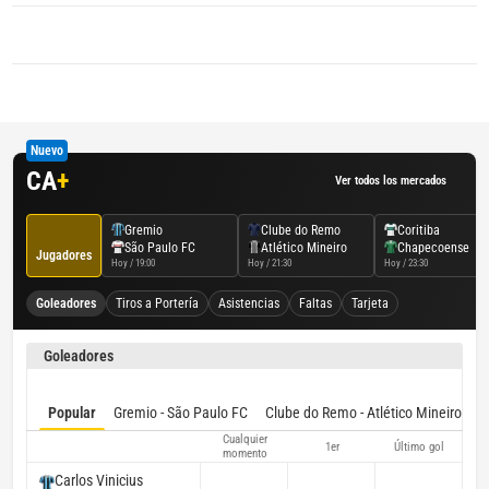
Nuevo
CA
+
Ver todos los mercados
Gremio
Clube do Remo
Coritiba
São Paulo FC
Atlético Mineiro
Chapecoense
Jugadores
Hoy / 19:00
Hoy / 21:30
Hoy / 23:30
Goleadores
Tiros a Portería
Asistencias
Faltas
Tarjeta
Goleadores
Popular
Gremio - São Paulo FC
Clube do Remo - Atlético Mineiro
C
Cualquier
1er
Último gol
momento
Carlos Vinicius