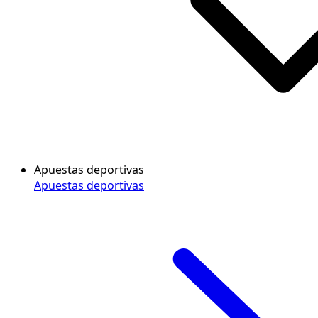
Apuestas deportivas
Apuestas deportivas