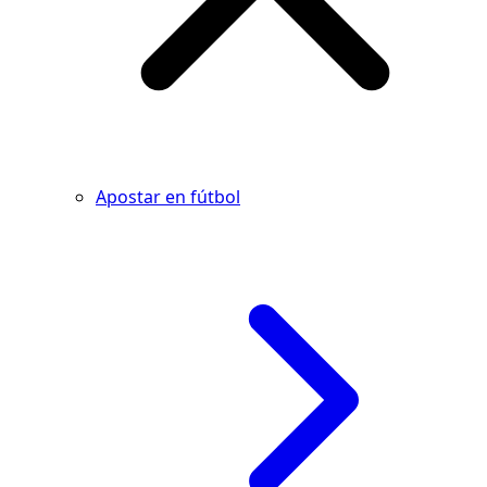
Apostar en fútbol