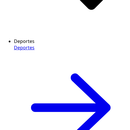
Deportes
Deportes