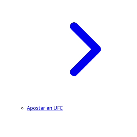
Apostar en UFC