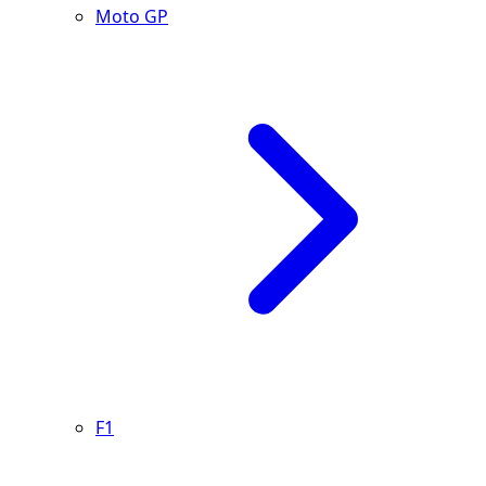
Moto GP
F1