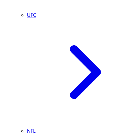
UFC
NFL