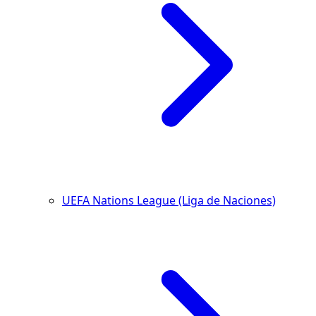
UEFA Nations League (Liga de Naciones)