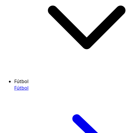
Fútbol
Fútbol