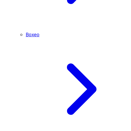
Boxeo