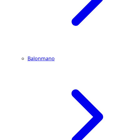
Balonmano