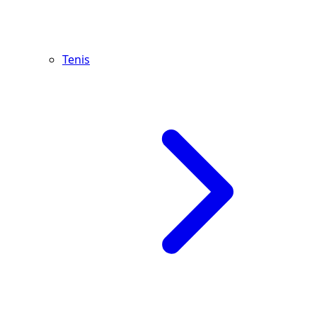
Tenis