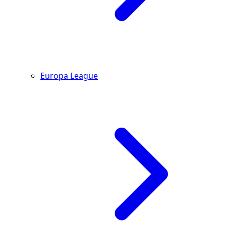
Europa League