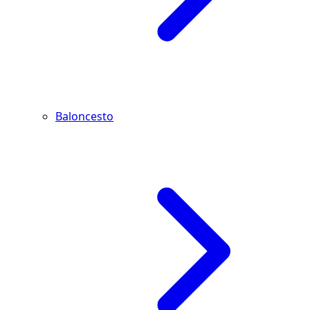
Baloncesto