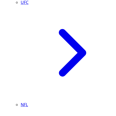
UFC
NFL