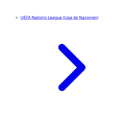
UEFA Nations League (Liga de Naciones)