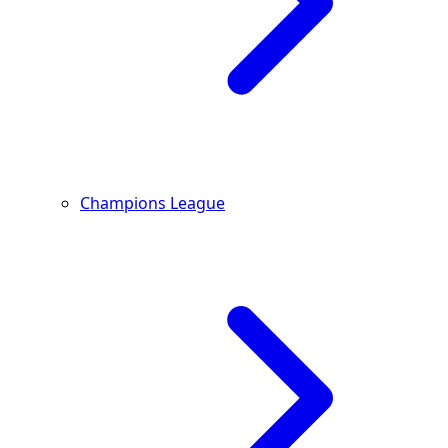
Champions League