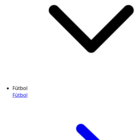
Fútbol
Fútbol