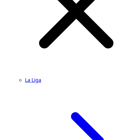
La Liga