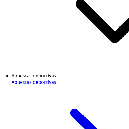
Apuestas deportivas
Apuestas deportivas