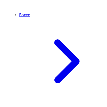
Boxeo