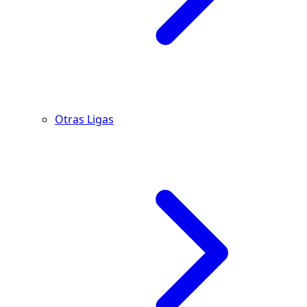
Otras Ligas