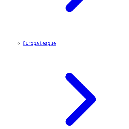
Europa League