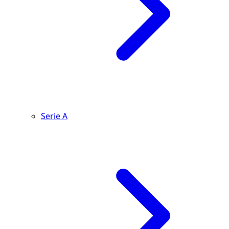
Serie A