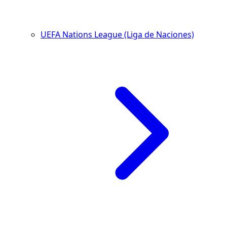
UEFA Nations League (Liga de Naciones)