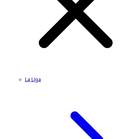
La Liga