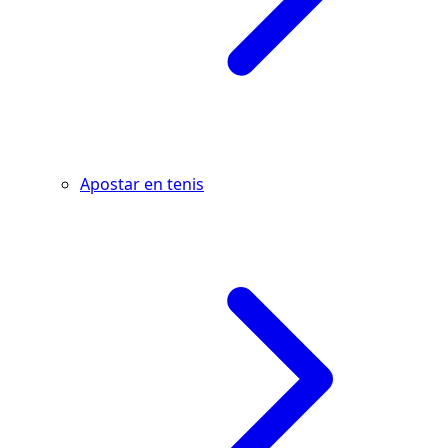
Apostar en tenis