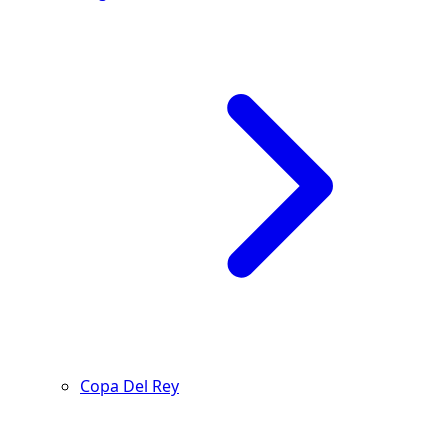
Copa Del Rey