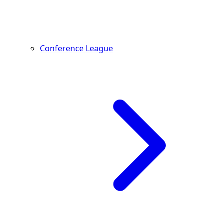
Conference League