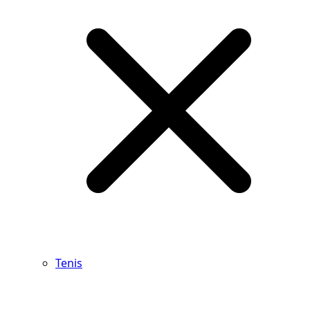
Tenis