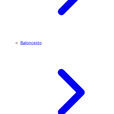
Baloncesto