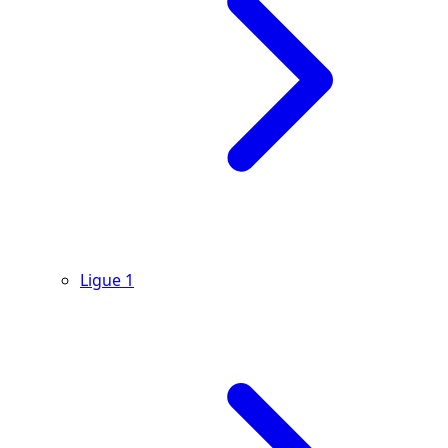
Ligue 1