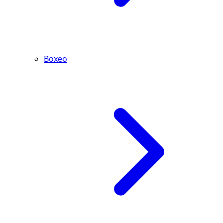
Boxeo