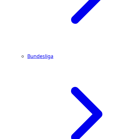
Bundesliga