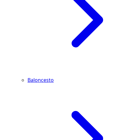
Baloncesto