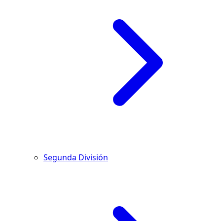
Segunda División