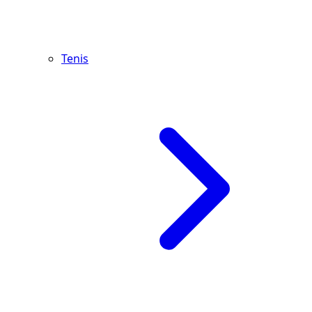
Tenis