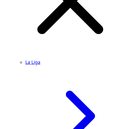
La Liga