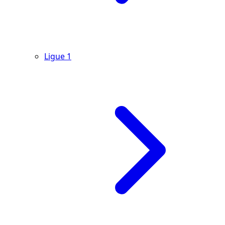
Ligue 1