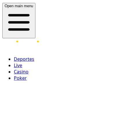
Open main menu
Deportes
Live
Casino
Poker
Acceder
¡Regístrate ahora!