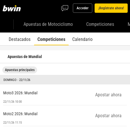
Acceder
¡Regístrate ahora!
Apuestas de Motociclismo
Competiciones
Destacados
Competiciones
Calendario
Apuestas de Mundial
Apuestas principales
DOMINGO - 22/11/26
Moto3 2026: Mundial
Apostar ahora
22/11/26 10:00
Moto2 2026: Mundial
Apostar ahora
22/11/26 11:15