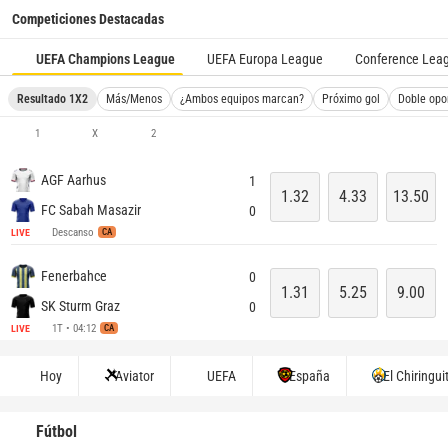
Competiciones Destacadas
UEFA Champions League
UEFA Europa League
Conference Lea
Resultado 1X2
Más/Menos
¿Ambos equipos marcan?
Próximo gol
Doble opo
1
X
2
AGF Aarhus
1
1.32
4.33
13.50
FC Sabah Masazir
0
Descanso
LIVE
CA
Fenerbahce
0
1.31
5.25
9.00
SK Sturm Graz
0
1T • 04:12
LIVE
CA
Hoy
Aviator
UEFA
España
El Chiringui
Fútbol