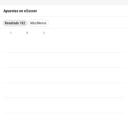
Apuestas en eSoccer
Resultado 1X2
Más/Menos
1
X
2