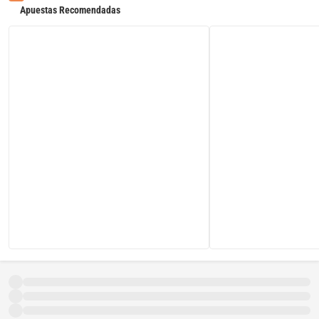
Apuestas Recomendadas