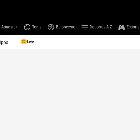
u Apuesta+
Tenis
Baloncesto
Deportes A-Z
Esports
Live
35
ipos
tbol
Competiciones
Inglaterra
Premier League