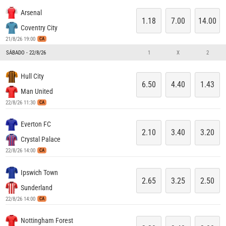
Arsenal
1.18
7.00
14.00
Coventry City
21/8/26 19:00
CA
SÁBADO - 22/8/26
1
X
2
Hull City
6.50
4.40
1.43
Man United
22/8/26 11:30
CA
Everton FC
2.10
3.40
3.20
Crystal Palace
22/8/26 14:00
CA
Ipswich Town
2.65
3.25
2.50
Sunderland
22/8/26 14:00
CA
Nottingham Forest