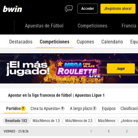
Acceder
¡Regístrate ahora!
Apuestas de Fútbol
Competiciones
Francia
Destacados
Competiciones
Cupones
Calendario
Equ
Apostar en la liga francesa de fútbol | Apuestas Ligue 1
Partidos
Crea tu Apuesta+
A largo plazo
Equipos
Clasificac
9
9
2
Resultado 1X2
Más/Menos de 1,5
Más/Menos de 2,5
Más/Menos
¿Ambos eq
VIERNES - 21/8/26
1
X
2