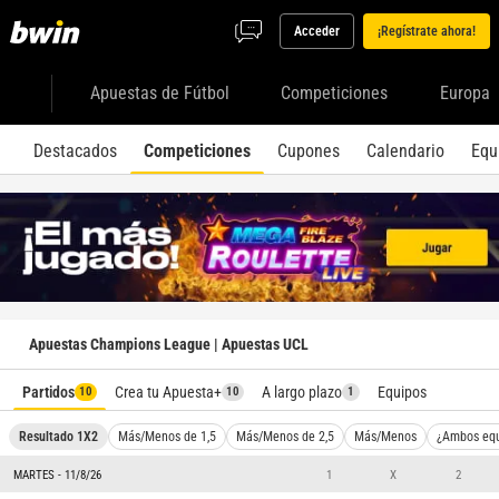
Acceder
¡Regístrate ahora!
Apuestas de Fútbol
Competiciones
Europa
Destacados
Competiciones
Cupones
Calendario
Equ
Apuestas Champions League | Apuestas UCL
Partidos
Crea tu Apuesta+
A largo plazo
Equipos
10
10
1
Resultado 1X2
Más/Menos de 1,5
Más/Menos de 2,5
Más/Menos
¿Ambos eq
MARTES - 11/8/26
1
X
2