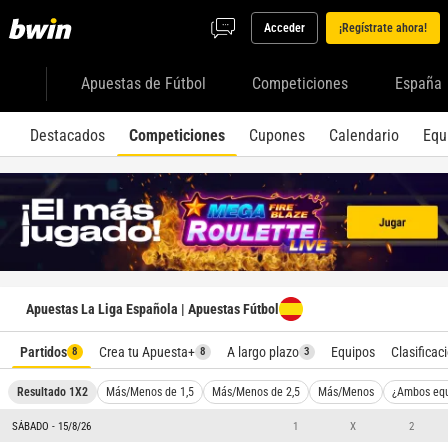
Acceder
¡Regístrate ahora!
Apuestas de Fútbol
Competiciones
España
Destacados
Competiciones
Cupones
Calendario
Equ
Apuestas La Liga Española | Apuestas Fútbol
Partidos
Crea tu Apuesta+
A largo plazo
Equipos
Clasificac
8
8
3
Resultado 1X2
Más/Menos de 1,5
Más/Menos de 2,5
Más/Menos
¿Ambos eq
SÁBADO - 15/8/26
1
X
2