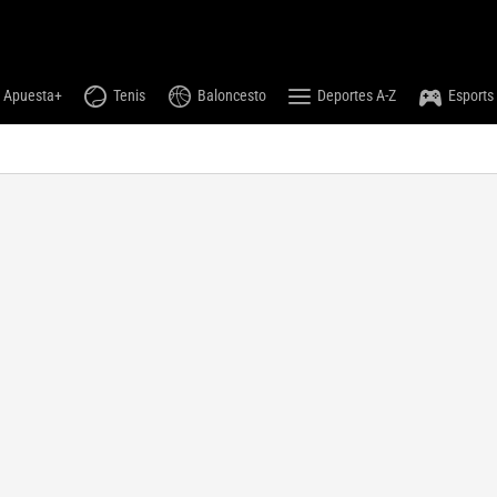
u Apuesta+
Tenis
Baloncesto
Deportes A-Z
Esports
clismo
Competiciones
Mundo
Tour de Francia