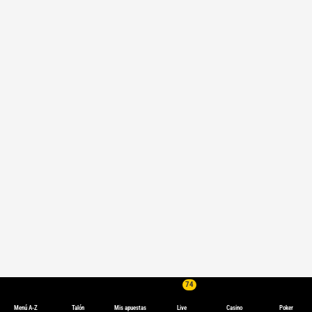
74
Menú A-Z
Talón
Mis apuestas
Live
Casino
Poker