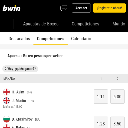
Acceder
¡Regístrate ahora!
Apuestas de Boxeo
Competiciones
Mundo
Destacados
Competiciones
Calendario
Apuestas Boxeo peso super welter
2 Way, ¿quién ganará?
MAÑANA
1
2
H. Azim
ENG
1.11
6.00
J. Martin
GBR
Mañana / 15:00
D. Krasimirov
BUL
1.28
3.50
A. Eales