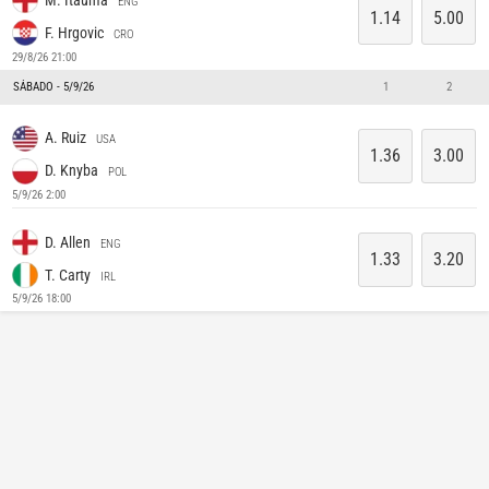
ENG
1.14
5.00
F. Hrgovic
CRO
29/8/26 21:00
SÁBADO - 5/9/26
1
2
A. Ruiz
USA
1.36
3.00
D. Knyba
POL
5/9/26 2:00
D. Allen
ENG
1.33
3.20
T. Carty
IRL
5/9/26 18:00