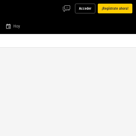
Acceder
¡Regístrate ahora!
Hoy
Medios
Selecciona un evento
Elige
de la
lista de
eventos para
ver los
medios de
visualización.
Talón de
Mis