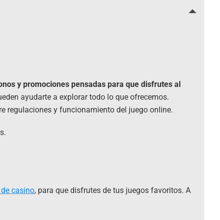
onos y promociones pensadas para que disfrutes al
ueden ayudarte a explorar todo lo que ofrecemos.
re regulaciones y funcionamiento del juego online.
s.
 de casino
, para que disfrutes de tus juegos favoritos. A