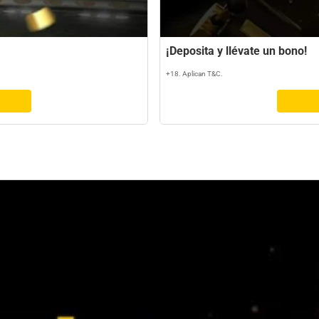
¡Deposita y llévate un bono!
+18. Aplican T&C.