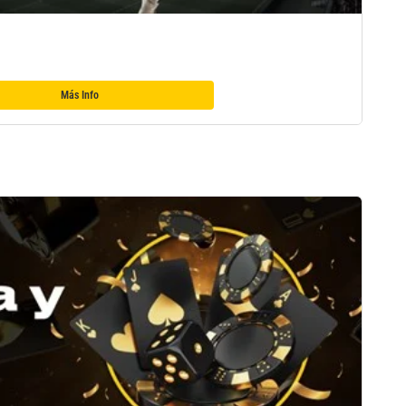
Más Info