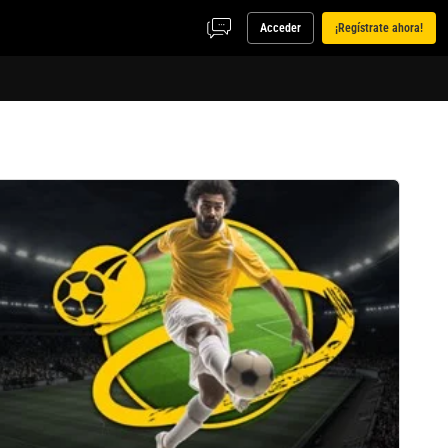
Acceder
¡Regístrate ahora!