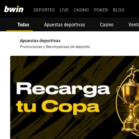
DEPORTES
LIVE
CASINO
POKER
BLOG
Todas
Apuestas deportivas
Casino
Vent
Apuestas deportivas
Promociones y Recompensas de deportes