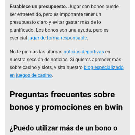
Establece un presupuesto.
Jugar con bonos puede
ser entretenido, pero es importante tener un
presupuesto claro y evitar gastar más de lo
planificado. Los bonos son una ayuda, pero es
esencial
jugar de forma responsable
.
No te pierdas las últimas
noticias deportivas
en
nuestra sección de noticias. Si quieres aprender más
sobre casino y slots, visita nuestro
blog especializado
en juegos de casino
.
Preguntas frecuentes sobre
bonos y promociones en bwin
¿Puedo utilizar más de un bono o