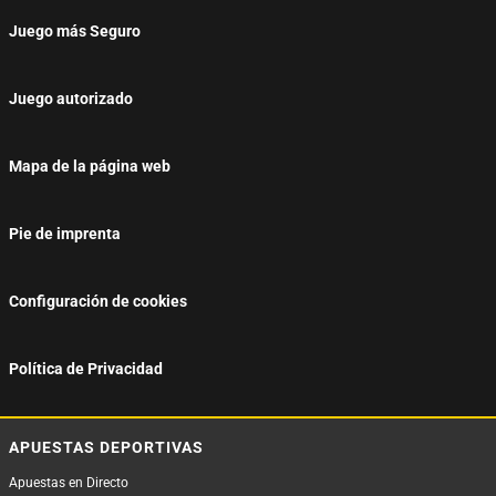
Juego más Seguro
Juego autorizado
Mapa de la página web
Pie de imprenta
Configuración de cookies
Política de Privacidad
APUESTAS DEPORTIVAS
Apuestas en Directo