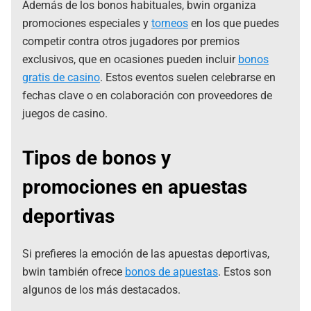
Además de los bonos habituales, bwin organiza
promociones especiales y
torneos
en los que puedes
competir contra otros jugadores por premios
exclusivos, que en ocasiones pueden incluir
bonos
gratis de casino
. Estos eventos suelen celebrarse en
fechas clave o en colaboración con proveedores de
juegos de casino.
Tipos de bonos y
promociones en apuestas
deportivas
Si prefieres la emoción de las apuestas deportivas,
bwin también ofrece
bonos de apuestas
. Estos son
algunos de los más destacados.