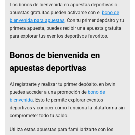
Los bonos de bienvenida en apuestas deportivas o
apuestas gratuitas pueden activarse con el
bono de
bienvenida para apuestas
. Con tu primer depósito y tu
primera apuesta, puedes recibir una apuesta gratuita
para explorar tus eventos deportivos favoritos.
Bonos de bienvenida en
apuestas deportivas
Al registrarte y realizar tu primer depósito, en bwin
puedes acceder a una promoción de
bono de
bienvenida
. Esto te permite explorar eventos
deportivos y conocer cómo funciona la plataforma sin
comprometer todo tu saldo.
Utiliza estas apuestas para familiarizarte con los