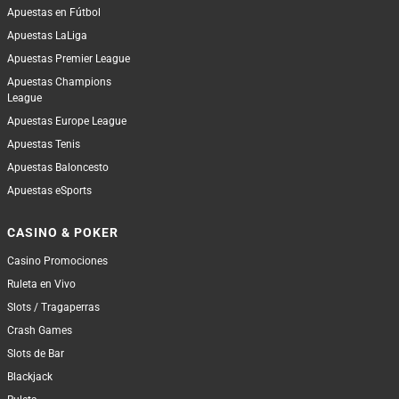
Apuestas en Fútbol
Apuestas LaLiga
Apuestas Premier League
Apuestas Champions
League
Apuestas Europe League
Apuestas Tenis
Apuestas Baloncesto
Apuestas eSports
CASINO & POKER
Casino Promociones
Ruleta en Vivo
Slots / Tragaperras
Crash Games
Slots de Bar
Blackjack