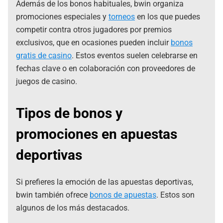
Además de los bonos habituales, bwin organiza
promociones especiales y
torneos
en los que puedes
competir contra otros jugadores por premios
exclusivos, que en ocasiones pueden incluir
bonos
gratis de casino
. Estos eventos suelen celebrarse en
fechas clave o en colaboración con proveedores de
juegos de casino.
Tipos de bonos y
promociones en apuestas
deportivas
Si prefieres la emoción de las apuestas deportivas,
bwin también ofrece
bonos de apuestas
. Estos son
algunos de los más destacados.