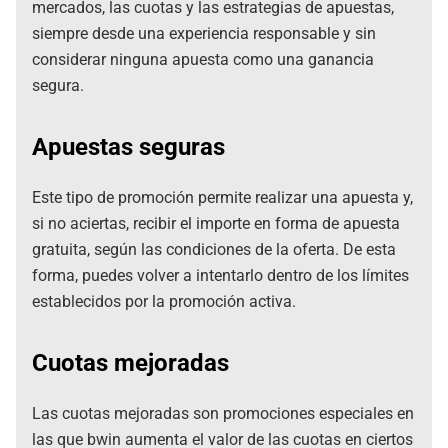
mercados, las cuotas y las estrategias de apuestas,
siempre desde una experiencia responsable y sin
considerar ninguna apuesta como una ganancia
segura.
Apuestas seguras
Este tipo de promoción permite realizar una apuesta y,
si no aciertas, recibir el importe en forma de apuesta
gratuita, según las condiciones de la oferta. De esta
forma, puedes volver a intentarlo dentro de los límites
establecidos por la promoción activa.
Cuotas mejoradas
Las cuotas mejoradas son promociones especiales en
las que bwin aumenta el valor de las cuotas en ciertos