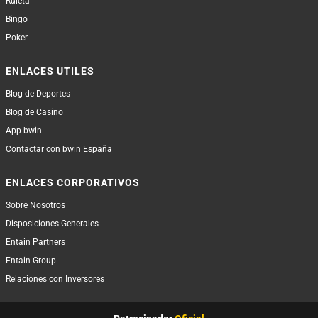
Ruleta
Bingo
Poker
ENLACES UTILES
Blog de Deportes
Blog de Casino
App bwin
Contactar con bwin España
ENLACES CORPORATIVOS
Sobre Nosotros
Disposiciones Generales
Entain Partners
Entain Group
Relaciones con Inversores