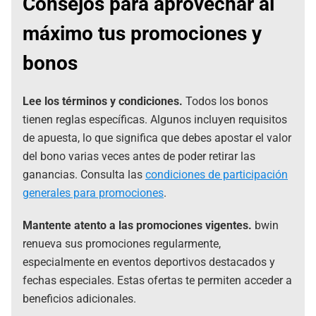
Consejos para aprovechar al
máximo tus promociones y
bonos
Lee los términos y condiciones.
Todos los bonos
tienen reglas específicas. Algunos incluyen requisitos
de apuesta, lo que significa que debes apostar el valor
del bono varias veces antes de poder retirar las
ganancias. Consulta las
condiciones de participación
generales para promociones
.
Mantente atento a las promociones vigentes.
bwin
renueva sus promociones regularmente,
especialmente en eventos deportivos destacados y
fechas especiales. Estas ofertas te permiten acceder a
beneficios adicionales.