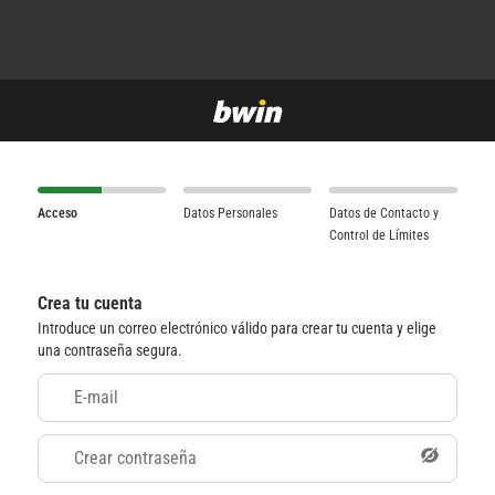
Acceso
Datos Personales
Datos de Contacto y
Control de Límites
Crea tu cuenta
Introduce un correo electrónico válido para crear tu cuenta y elige
una contraseña segura.
E-mail
Crear contraseña