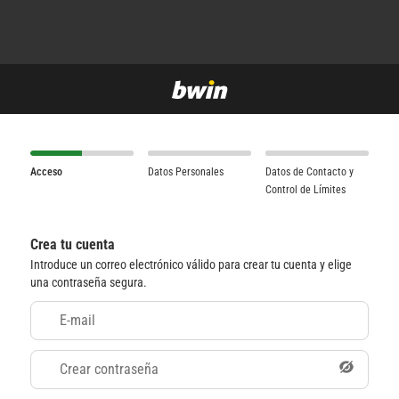
Acceso
Datos Personales
Datos de Contacto y
Control de Límites
Crea tu cuenta
Introduce un correo electrónico válido para crear tu cuenta y elige
una contraseña segura.
E-mail
Crear contraseña