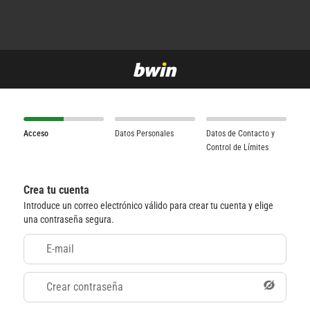
Acceso
Datos Personales
Datos de Contacto y
Control de Límites
Crea tu cuenta
Introduce un correo electrónico válido para crear tu cuenta y elige
una contraseña segura.
E-mail
Crear contraseña