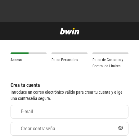
Acceso
Datos Personales
Datos de Contacto y
Control de Límites
Crea tu cuenta
Introduce un correo electrónico válido para crear tu cuenta y elige
una contraseña segura.
E-mail
Crear contraseña