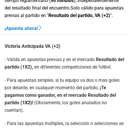
tiempo reglamentario (
90 minutos
), independientemente
del resultado final del encuentro.
Solo válido para apuestas
previas al partido en "
Resultado del partido, VA (+2)
".
¡Apuesta ahora!
Victoria Anticipada VA (+2)
- Válida en apuestas previas y en el mercado
Resultado del
partido (1X2),
en diferentes competiciones de fútbol.
- Para apuestas simples, si tu equipo va dos o más goles
por delante, en cualquier momento del partido,
¡Te
pagamos como ganador, en el mercado Resultado del
partido
(1X2)
!
(Obviamente, los goles anulados no
cuentan).
- Para las apuestas múltiples, la selección o selecciones se