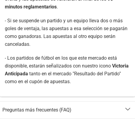
minutos reglamentarios
.
- Si se suspende un partido y un equipo lleva dos o más
goles de ventaja, las apuestas a esa selección se pagarán
como ganadoras. Las apuestas al otro equipo serán
canceladas.
- Los partidos de fútbol en los que este mercado está
disponible, estarán señalizados con nuestro icono
Victoria
Anticipada
tanto en el mercado "Resultado del Partido"
como en el cupón de apuestas.
Preguntas más frecuentes (FAQ)