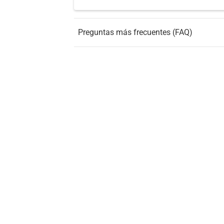
Preguntas más frecuentes (FAQ)