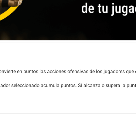
nvierte en puntos las acciones ofensivas de los jugadores que e
jugador seleccionado acumula puntos. Si alcanza o supera la pun