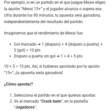
Por ejemplo, si en un partido en el que juegue Messi eliges
la opción “Messi 15+” y el jugador alcanza o supera esa
cifra durante los 90 minutos, tu apuesta será ganadora,
independientemente del resultado del partido.
Imaginemos que el rendimiento de Messi fue:
Gol marcado
➜
1 (disparo) + 4 (disparo a puerta) +
5 (gol) = 10 pts
Disparo a puerta sin gol
➜
1 + 4 = 5 pts
10 + 5 = 15 pts. Así, si hubieras apostado por la opción
“15+”, ¡la apuesta sería ganadora!
¿Cómo apostar?
Selecciona el partido en el que quieras apostar.
Ve al mercado “
Crack bwin
”, en la pestaña
“
Jugadores
”.