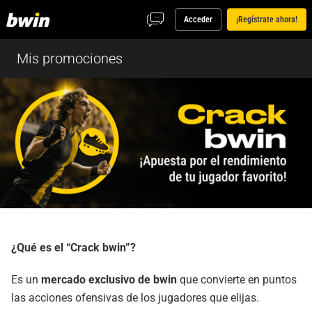
Acceder
¡Regístrate ahora!
Mis promociones
¿Qué es el “Crack bwin”?
Es un
mercado exclusivo de bwin
que convierte en puntos
las acciones ofensivas de los jugadores que elijas.