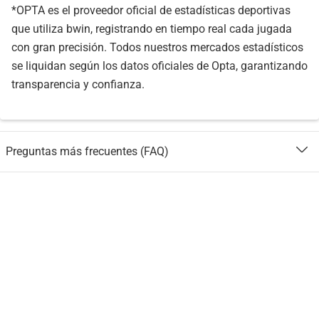
*OPTA es el proveedor oficial de estadísticas deportivas
que utiliza bwin, registrando en tiempo real cada jugada
con gran precisión. Todos nuestros mercados estadísticos
se liquidan según los datos oficiales de Opta, garantizando
transparencia y confianza.
Preguntas más frecuentes (FAQ)