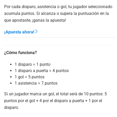
Por cada disparo, asistencia o gol, tu jugador seleccionado
acumula puntos. Si alcanza o supera la puntuación en la
que apostaste, ¡ganas la apuesta!
¡Apuesta ahora!
¿Cómo funciona?
1 disparo = 1 punto
1 disparo a puerta = 4 puntos
1 gol = 5 puntos
1 asistencia = 7 puntos
Si un jugador marca un gol, el total será de 10 puntos: 5
puntos por el gol + 4 por el disparo a puerta + 1 por el
disparo.