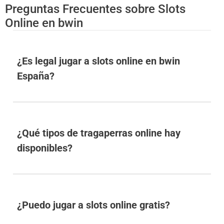
Preguntas Frecuentes sobre Slots
Online en bwin
¿Es legal jugar a slots online en bwin
España?
¿Qué tipos de tragaperras online hay
disponibles?
¿Puedo jugar a slots online gratis?