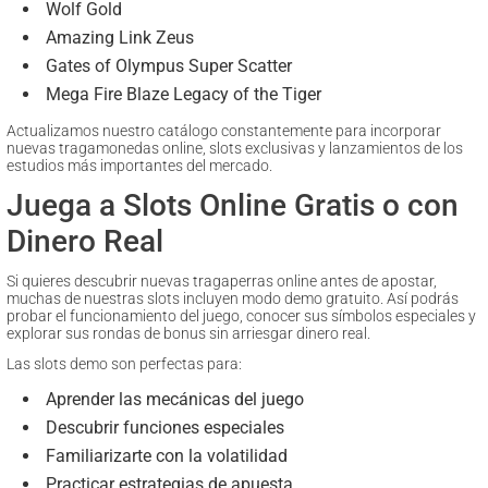
Wolf Gold
Amazing Link Zeus
Gates of Olympus Super Scatter
Mega Fire Blaze Legacy of the Tiger
Actualizamos nuestro catálogo constantemente para incorporar
nuevas tragamonedas online, slots exclusivas y lanzamientos de los
estudios más importantes del mercado.
Juega a Slots Online Gratis o con
Dinero Real
Si quieres descubrir nuevas tragaperras online antes de apostar,
muchas de nuestras slots incluyen modo demo gratuito. Así podrás
probar el funcionamiento del juego, conocer sus símbolos especiales y
explorar sus rondas de bonus sin arriesgar dinero real.
Las slots demo son perfectas para:
Aprender las mecánicas del juego
Descubrir funciones especiales
Familiarizarte con la volatilidad
Practicar estrategias de apuesta