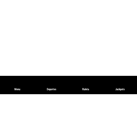
Menu
Deportes
Ruleta
Jackpots
English
Español