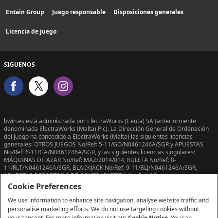
Entain Group
Juego responsable
Disposiciones generales
Licencia de juego
SIGUENOS
bwin.es está administrada por ElectraWorks (Ceuta) SA (anteriormente
denominada ElectraWorks (Malta) Plc). La Dirección General de Ordenación
del Juego ha concedido a ElectraWorks (Malta) las siguientes licencias
generales: OTROS JUEGOS No/Ref: 5-11/GO/N0461246A/SGR y APUESTAS
No/Ref: 6-11/GA/N0461246A/SGR, y las siguientes licencias singulares:
MÁQUINAS DE AZAR No/Ref: MAZ/2014/014, RULETA No/Ref: 8-
11/RLT/N0461246A/SGR, BLACKJACK No/Ref: 9-11/BLJ/N0461246A/SGR,
APUESTAS DEPORTIVAS DE CONTRAPARTIDA No/Ref: 10-
11/ADC/N0461246A/SGR y PÓQUER No/Ref: 11-11/POQ/N0461246A/SGR.
Cookie Preferences
We use information to enhance site navigation, analyse website traffic and
personalise marketing efforts. We do not use targeting cookies without
your consent. For more information visit our
Cookie Notice
. You can