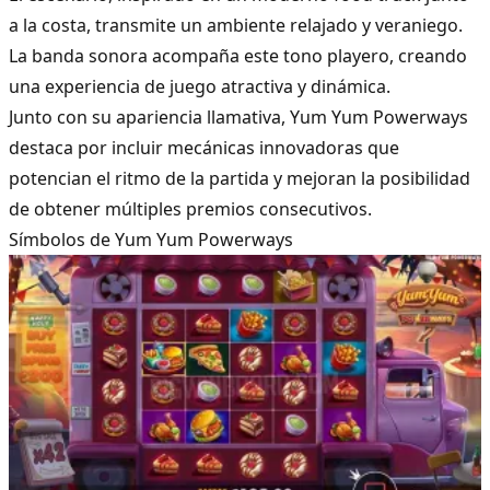
a la costa, transmite un ambiente relajado y veraniego.
La banda sonora acompaña este tono playero, creando
una experiencia de juego atractiva y dinámica.
Junto con su apariencia llamativa, Yum Yum Powerways
destaca por incluir mecánicas innovadoras que
potencian el ritmo de la partida y mejoran la posibilidad
de obtener múltiples premios consecutivos.
Símbolos de Yum Yum Powerways