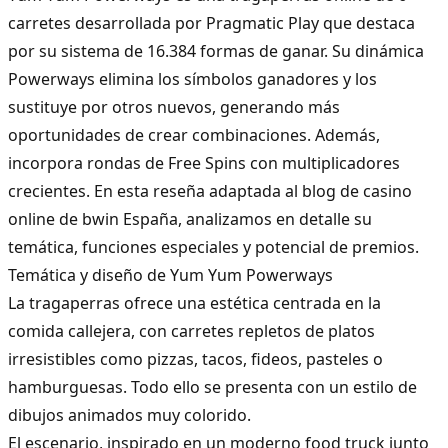
carretes desarrollada por Pragmatic Play que destaca
por su sistema de 16.384 formas de ganar. Su dinámica
Powerways elimina los símbolos ganadores y los
sustituye por otros nuevos, generando más
oportunidades de crear combinaciones. Además,
incorpora rondas de Free Spins con multiplicadores
crecientes. En esta reseña adaptada al
blog de casino
online de bwin España
, analizamos en detalle su
temática, funciones especiales y potencial de premios.
Temática y diseño de Yum Yum Powerways
La tragaperras ofrece una estética centrada en la
comida callejera, con carretes repletos de platos
irresistibles como pizzas, tacos, fideos, pasteles o
hamburguesas. Todo ello se presenta con un estilo de
dibujos animados muy colorido.
El escenario, inspirado en un moderno food truck junto