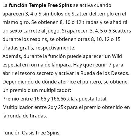
La
función Temple Free Spins
se activa cuando
aparecen 3, 4 o 5 símbolos de Scatter del templo en el
mismo giro. Se obtienen 8, 10 o 12 tiradas y se añadirá
un sexto carrete al juego. Si aparecen 3, 4, 5 o 6 Scatters
durante los respins, se obtienen otras 8, 10, 12 o 15
tiradas gratis, respectivamente.
Además, durante la función puede aparecer un Wild
especial en forma de lámpara. Hay que reunir 7 para
abrir el tesoro secreto y activar la Rueda de los Deseos.
Dependiendo de dónde aterrice el puntero, se obtiene
un premio o un multiplicador:
Premio entre 16,66 y 166,66 x la apuesta total.
Multiplicador entre 2x y 25x para el premio obtenido en
la ronda de tiradas.
Función Oasis Free Spins