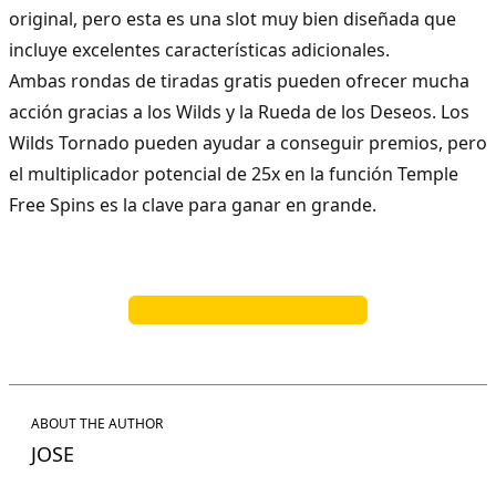
original, pero esta es una slot muy bien diseñada que
incluye excelentes características adicionales.
Ambas rondas de tiradas gratis pueden ofrecer mucha
acción gracias a los Wilds y la Rueda de los Deseos. Los
Wilds Tornado pueden ayudar a conseguir premios, pero
el multiplicador potencial de 25x en la función Temple
Free Spins es la clave para ganar en grande.
ABOUT THE AUTHOR
JOSE