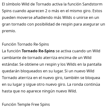
El símbolo Wild de Tornado activa la función Sandstorm
Spins cuando aparecen 2 o más en el mismo giro. Estos
pueden moverse añadiendo más Wilds o unirse en un
gran tornado con posibilidad de respin para asegurar un
premio.
Función Tornado Re-Spins
La función
Tornado Re-Spins
se activa cuando un Wild
cambiante de tornado aterriza encima de un Wild
estándar. Se obtiene un respin y los Wilds en la pantalla
quedarán bloqueados en su lugar. Si un nuevo Wild
Tornado aterriza en el nuevo giro, también se bloquea
en su lugar y sigue otro nuevo giro. La ronda continúa
hasta que no aparece ningún nuevo Wild.
Función Temple Free Spins