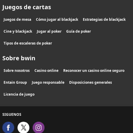
Juegos de cartas
Juegos de mesa
Cómo jugar al blackjack
Estrategias de blackjack
Cine y blackjack
Jugar al poker
Guía de poker
Tipos de escaleras de poker
Sobre bwin
Sobre nosotros
Casino online
Reconocer un casino online seguro
Entain Group
Juego responsable
Disposiciones generales
Licencia de juego
SIGUENOS