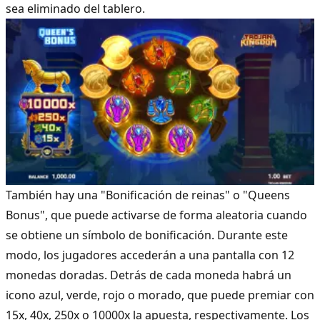
sea eliminado del tablero.
También hay una "Bonificación de reinas" o "Queens
Bonus", que puede activarse de forma aleatoria cuando
se obtiene un símbolo de bonificación. Durante este
modo, los jugadores accederán a una pantalla con 12
monedas doradas. Detrás de cada moneda habrá un
icono azul, verde, rojo o morado, que puede premiar con
15x, 40x, 250x o 10000x la apuesta, respectivamente. Los