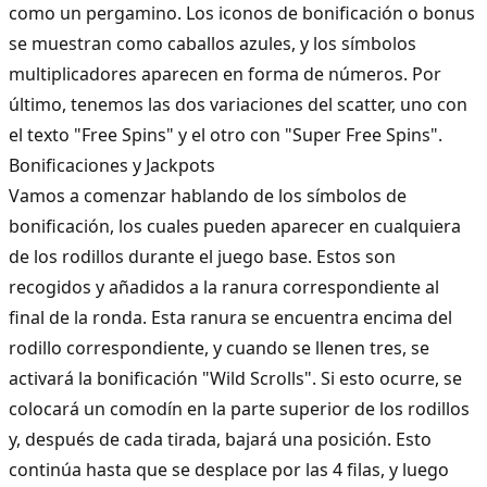
como un pergamino. Los iconos de bonificación o bonus
se muestran como caballos azules, y los símbolos
multiplicadores aparecen en forma de números. Por
último, tenemos las dos variaciones del scatter, uno con
el texto "Free Spins" y el otro con "Super Free Spins".
Bonificaciones y Jackpots
Vamos a comenzar hablando de los símbolos de
bonificación, los cuales pueden aparecer en cualquiera
de los rodillos durante el juego base. Estos son
recogidos y añadidos a la ranura correspondiente al
final de la ronda. Esta ranura se encuentra encima del
rodillo correspondiente, y cuando se llenen tres, se
activará la bonificación "Wild Scrolls". Si esto ocurre, se
colocará un comodín en la parte superior de los rodillos
y, después de cada tirada, bajará una posición. Esto
continúa hasta que se desplace por las 4 filas, y luego