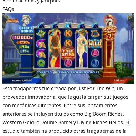
Bonificaciones y Jackpots
FAQs
Esta tragaperras fue creada por
Just For The Win,
un
proveedor innovador al que le gusta cargar sus juegos
con mecánicas diferentes. Entre sus lanzamientos
anteriores se incluyen títulos como Big Boom Riches,
Western Gold 2: Double Barrel
y Divine Riches Helios. El
estudio también ha producido otras tragaperras de la