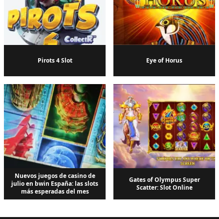
Pirots 4 Slot
Eye of Horus
Nuevos juegos de casino de
Gates of Olympus Super
julio en bwin España: las slots
Scatter: Slot Online
más esperadas del mes