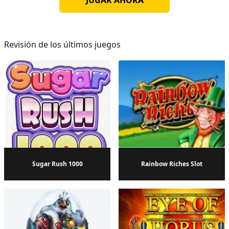
JUGAR AHORA
Revisión de los últimos juegos
Sugar Rush 1000
Rainbow Riches Slot