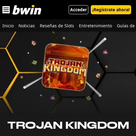
Open main menu
Acceder
¡Regístrate ahora!
Inicio
Noticias
Reseñas de Slots
Entretenimiento
Guías de 
TROJAN KINGDOM