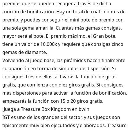
premios que se pueden recoger a través de dicha
función de bonificación. Hay un total de cuatro botes de
premio, y puedes conseguir el mini bote de premio con
una sola gema amarilla. Cuantas más gemas consigas,
mayor será el bote. El premio máximo, el Gran bote,
tiene un valor de 10.000x y requiere que consigas cinco
gemas de diamante.
Volviendo al juego base, las pirámides hacen finalmente
su aparición en forma de símbolos de dispersión. Si
consigues tres de ellos, activarás la función de giros
gratis, que comienza con diez giros gratis. Si consigues
más dispersiones para activar la función de bonificación,
empezarás la función con 15 o 20 giros gratis.
¡Juega a Treasure Box Kingdom en bwin!
IGT
es uno de los grandes del sector, y sus juegos son
típicamente muy bien ejecutados y elaborados. Treasure