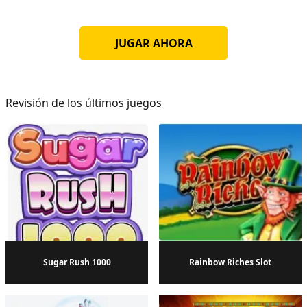
JUGAR AHORA
Revisión de los últimos juegos
Sugar Rush 1000
Rainbow Riches Slot