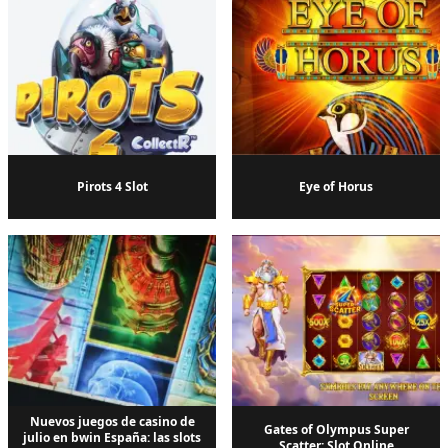
Pirots 4 Slot
Eye of Horus
Nuevos juegos de casino de
Gates of Olympus Super
julio en bwin España: las slots
Scatter: Slot Online