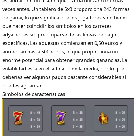
estándar con un diseño que IGT ha utilizado muchas
veces antes. Un tablero de 5x3 proporciona 243 formas
de ganar, lo que significa que los jugadores sólo tienen
que hacer coincidir los símbolos en los carretes
adyacentes sin preocuparse de las líneas de pago
específicas. Las apuestas comienzan en 0,50 euros y
aumentan hasta 500 euros, lo que proporciona un
enorme potencial para obtener grandes ganancias. La
volatilidad está en el lado alto de la media, por lo que
deberías ver algunos pagos bastante considerables si
puedes aguantar.
Símbolos de características