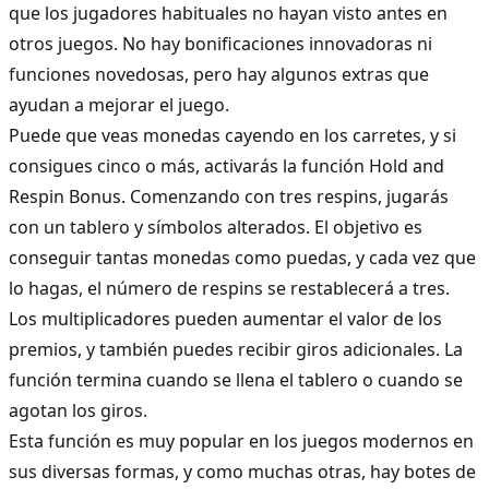
que los jugadores habituales no hayan visto antes en
otros juegos. No hay bonificaciones innovadoras ni
funciones novedosas, pero hay algunos extras que
ayudan a mejorar el juego.
Puede que veas monedas cayendo en los carretes, y si
consigues cinco o más, activarás la función Hold and
Respin Bonus. Comenzando con tres respins, jugarás
con un tablero y símbolos alterados. El objetivo es
conseguir tantas monedas como puedas, y cada vez que
lo hagas, el número de respins se restablecerá a tres.
Los multiplicadores pueden aumentar el valor de los
premios, y también puedes recibir giros adicionales. La
función termina cuando se llena el tablero o cuando se
agotan los giros.
Esta función es muy popular en los juegos modernos en
sus diversas formas, y como muchas otras, hay botes de