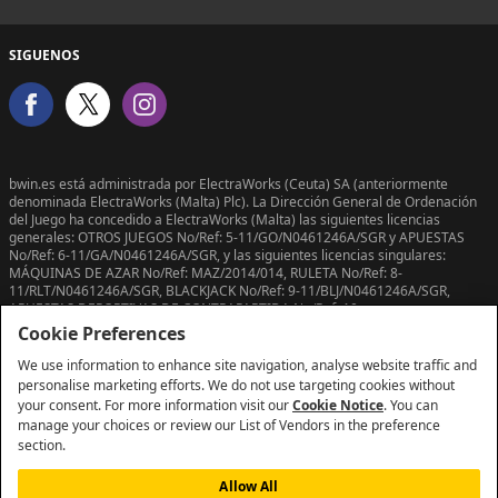
SIGUENOS
bwin.es está administrada por ElectraWorks (Ceuta) SA (anteriormente
denominada ElectraWorks (Malta) Plc). La Dirección General de Ordenación
del Juego ha concedido a ElectraWorks (Malta) las siguientes licencias
generales: OTROS JUEGOS No/Ref: 5-11/GO/N0461246A/SGR y APUESTAS
No/Ref: 6-11/GA/N0461246A/SGR, y las siguientes licencias singulares:
MÁQUINAS DE AZAR No/Ref: MAZ/2014/014, RULETA No/Ref: 8-
11/RLT/N0461246A/SGR, BLACKJACK No/Ref: 9-11/BLJ/N0461246A/SGR,
APUESTAS DEPORTIVAS DE CONTRAPARTIDA No/Ref: 10-
11/ADC/N0461246A/SGR y PÓQUER No/Ref: 11-11/POQ/N0461246A/SGR.
Cookie Preferences
We use information to enhance site navigation, analyse website traffic and
personalise marketing efforts. We do not use targeting cookies without
your consent. For more information visit our
Cookie Notice
. You can
manage your choices or review our List of Vendors in the preference
section.
Allow All