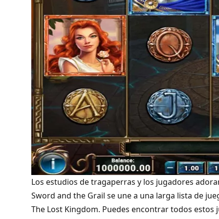
Los estudios de tragaperras y los jugadores adora
Sword and the Grail se une a una larga lista de ju
The Lost Kingdom. Puedes encontrar todos estos j