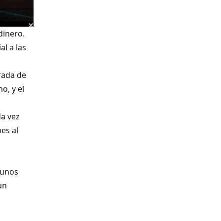
dinero.
al a las
urada de
o, y el
da vez
ues al
 unos
un