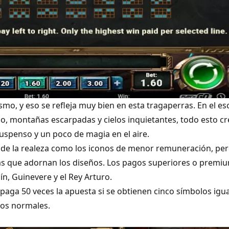
mo, y eso se refleja muy bien en esta tragaperras. En el es
lo, montañas escarpadas y cielos inquietantes, todo esto c
uspenso y un poco de magia en el aire.
 de la realeza como los iconos de menor remuneración, per
as que adornan los diseños. Los pagos superiores o premi
, Guinevere y el Rey Arturo.
aga 50 veces la apuesta si se obtienen cinco símbolos igua
olos normales.