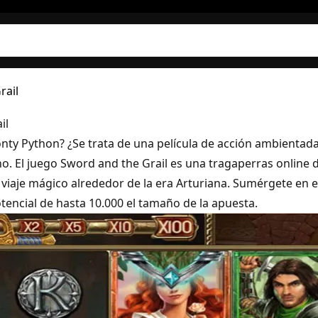
rail
il
onty Python? ¿Se trata de una película de acción ambientada
o. El juego Sword and the Grail es una tragaperras online d
 viaje mágico alrededor de la era Arturiana. Sumérgete en 
ncial de hasta 10.000 el tamaño de la apuesta.