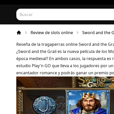
Review de slots online
Sword and the G
Incio
Reseña de la tragaperras online Sword and the Gra
¿Sword and the Grail es la nueva película de los M
época medieval? En ambos casos, la respuesta es n
estudio Play'n GO que lleva a los jugadores por un
encantador romance y podrás ganar un premio pote