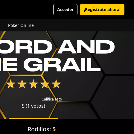
Acceder
¡Regístrate ahora!
Poker Online
ORD AND
E GRAIL
★
★
★
★
★
Califica esto
5 (1 votos)
JUGAR AHORA
Rodillos:
5