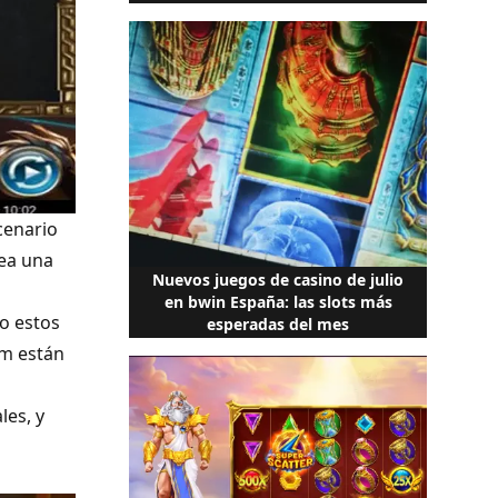
cenario
rea una
Nuevos juegos de casino de julio
en bwin España: las slots más
o estos
esperadas del mes
um están
les, y