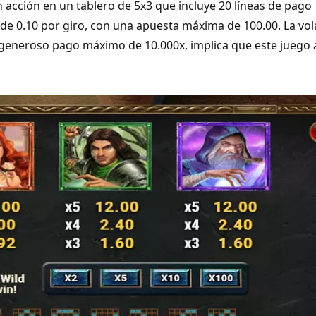
 acción en un tablero de 5x3 que incluye 20 líneas de pago
de 0.10 por giro, con una apuesta máxima de 100.00. La vola
l generoso pago máximo de 10.000x, implica que este juego 