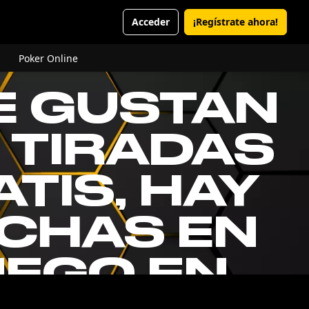
Acceder
¡Regístrate ahora!
Poker Online
TE GUSTAN
 TIRADAS
TIS, HAY
CHAS EN
UEGO EN