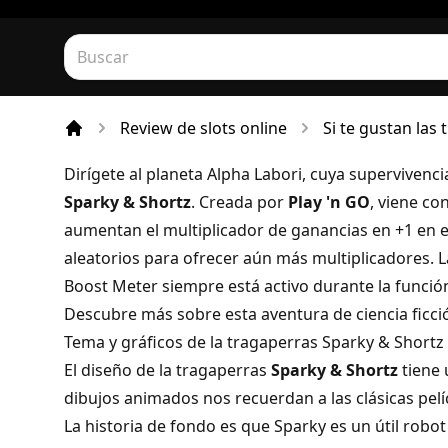
Review de slots online
Si te gustan las
Incio
Dirígete al planeta Alpha Labori, cuya supervivenc
Sparky & Shortz
. Creada por
Play 'n GO
, viene co
aumentan el multiplicador de ganancias en +1 en 
aleatorios para ofrecer aún más multiplicadores. L
Boost Meter siempre está activo durante la funció
Descubre más sobre esta aventura de ciencia ficci
Tema y gráficos de la tragaperras Sparky & Shortz
El diseño de la tragaperras
Sparky & Shortz
tiene 
dibujos animados nos recuerdan a las clásicas pelí
La historia de fondo es que Sparky es un útil robo