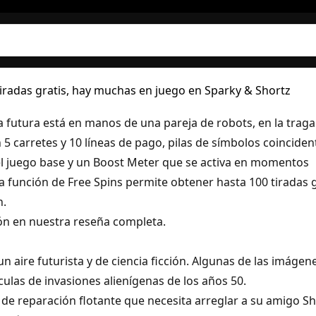
S
S
 tiradas gratis, hay muchas en juego en Sparky & Shortz
ia futura está en manos de una pareja de robots, en la trag
n 5 carretes y 10 líneas de pago, pilas de símbolos coincide
el juego base y un Boost Meter que se activa en momentos
a función de Free Spins permite obtener hasta 100 tiradas gr
n.
ón en nuestra reseña completa.
un aire futurista y de ciencia ficción. Algunas de las imágen
culas de invasiones alienígenas de los años 50.
t de reparación flotante que necesita arreglar a su amigo Sh