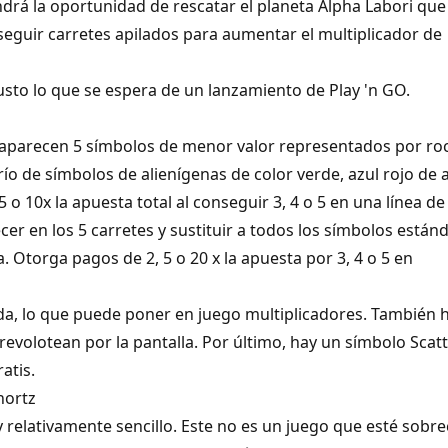
endrá la oportunidad de rescatar el planeta Alpha Labori que 
seguir carretes apilados para aumentar el multiplicador de
 justo lo que se espera de un lanzamiento de Play 'n GO.
aparecen 5 símbolos de menor valor representados por ro
río de símbolos de alienígenas de color verde, azul rojo de al
 o 10x la apuesta total al conseguir 3, 4 o 5 en una línea de
cer en los 5 carretes y sustituir a todos los símbolos están
torga pagos de 2, 5 o 20 x la apuesta por 3, 4 o 5 en
a, lo que puede poner en juego multiplicadores. También 
revolotean por la pantalla. Por último, hay un símbolo Scat
ratis.
hortz
relativamente sencillo. Este no es un juego que esté sobr