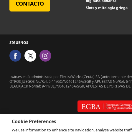
Big Bass Bonanza
CONTACTO
Slots y mitología griega
SIGUENOS
bwin.es está administrada por ElectraWorks (Ceuta) SA (anteriormente den
OTROS JUEGOS No/Ref: 5-11/GO/N0461246A/SGR y APUESTAS No/Ref: 6-11/
BLACKJACK No/Ref: 9-11/BLJ/N0461246A/SGR, APUESTAS DEPORTIVAS DE
Cookie Preferences
We use information to enhance site navigation, analyse website traff