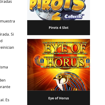
tiradas
e muestra
Pirots 4 Slot
irada. Si
ad
reinician
misma
eden
urante
Eye of Horus
al. Es