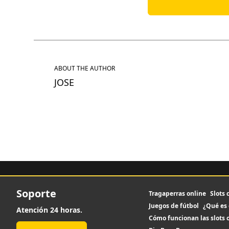
ABOUT THE AUTHOR
JOSE
Soporte
Tragaperras online
Slots 
Juegos de fútbol
¿Qué es 
Atención 24 horas.
Cómo funcionan las slots 