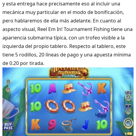
y esta entrega hace precisamente eso al incluir una
mecánica muy particular en el modo de bonificación,
pero hablaremos de ella más adelante. En cuanto al
aspecto visual, Reel Em In! Tournament Fishing tiene una
apariencia submarina típica, con un trofeo visible a la
izquierda del propio tablero. Respecto al tablero, este
tiene 5 rodillos, 20 líneas de pago y una apuesta mínima
de 0.20 por tirada.