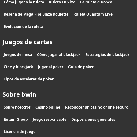
Cómo jugar a la ruleta
Ruleta En Vivo
La ruleta europea
Reseña de Mega Fire Blaze Roulette
Ruleta Quantum Live
Evolución de la ruleta
Juegos de cartas
Juegos de mesa
Cómo jugar al blackjack
Estrategias de blackjack
Cine y blackjack
Jugar al poker
Guía de poker
Tipos de escaleras de poker
Sobre bwin
Sobre nosotros
Casino online
Reconocer un casino online seguro
Entain Group
Juego responsable
Disposiciones generales
Licencia de juego