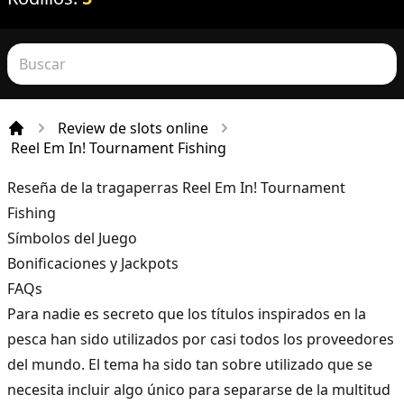
Review de slots online
Incio
Reel Em In! Tournament Fishing
Reseña de la tragaperras Reel Em In! Tournament
Fishing
Símbolos del Juego
Bonificaciones y Jackpots
FAQs
Para nadie es secreto que los títulos inspirados en la
pesca han sido utilizados por casi todos los proveedores
del mundo. El tema ha sido tan sobre utilizado que se
necesita incluir algo único para separarse de la multitud