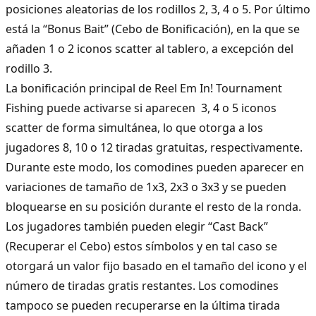
posiciones aleatorias de los rodillos 2, 3, 4 o 5. Por último
está la “Bonus Bait” (Cebo de Bonificación), en la que se
añaden 1 o 2 iconos scatter al tablero, a excepción del
rodillo 3.
La bonificación principal de Reel Em In! Tournament
Fishing puede activarse si aparecen 3, 4 o 5 iconos
scatter de forma simultánea, lo que otorga a los
jugadores 8, 10 o 12 tiradas gratuitas, respectivamente.
Durante este modo, los comodines pueden aparecer en
variaciones de tamaño de 1x3, 2x3 o 3x3 y se pueden
bloquearse en su posición durante el resto de la ronda.
Los jugadores también pueden elegir “Cast Back”
(Recuperar el Cebo) estos símbolos y en tal caso se
otorgará un valor fijo basado en el tamaño del icono y el
número de tiradas gratis restantes. Los comodines
tampoco se pueden recuperarse en la última tirada