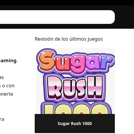
Revisión de los últimos juegos
 Gaming
.
as
s o con
onerte
ra
Sugar Rush 1000