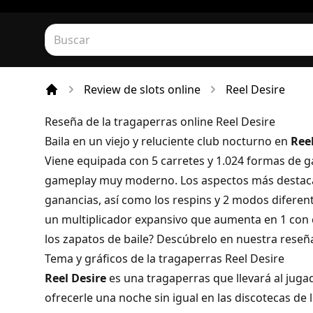
Review de slots online
Reel Desire
Incio
Reseña de la tragaperras online Reel Desire
Baila en un viejo y reluciente club nocturno en
Reel
Viene equipada con 5 carretes y 1.024 formas de ga
gameplay muy moderno. Los aspectos más destacados
ganancias, así como los respins y 2 modos diferent
un multiplicador expansivo que aumenta en 1 con 
los zapatos de baile? Descúbrelo en nuestra reseñ
Tema y gráficos de la tragaperras Reel Desire
Reel Desire
es una tragaperras que llevará al jug
ofrecerle una noche sin igual en las discotecas de l