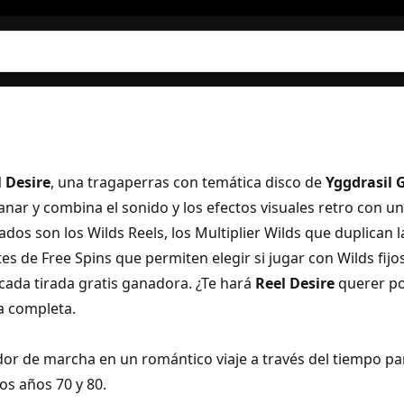
 Desire
, una tragaperras con temática disco de
Yggdrasil
nar y combina el sonido y los efectos visuales retro con un
 son los Wilds Reels, los Multiplier Wilds que duplican l
es de Free Spins que permiten elegir si jugar con Wilds fijo
cada tirada gratis ganadora. ¿Te hará
Reel Desire
querer p
a completa.
ador de marcha en un romántico viaje a través del tiempo pa
os años 70 y 80.