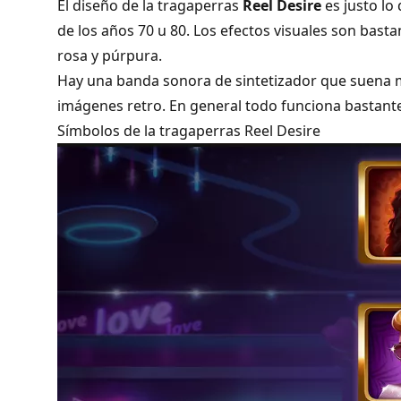
El diseño de la tragaperras
Reel Desire
es justo lo
de los años 70 u 80. Los efectos visuales son bast
rosa y púrpura.
Hay una banda sonora de sintetizador que suena m
imágenes retro. En general todo funciona bastante
Símbolos de la tragaperras Reel Desire