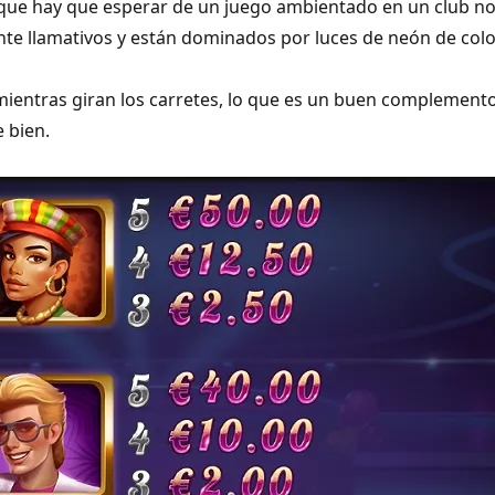
 que hay que esperar de un juego ambientado en un club n
ante llamativos y están dominados por luces de neón de colo
ientras giran los carretes, lo que es un buen complemento
 bien.