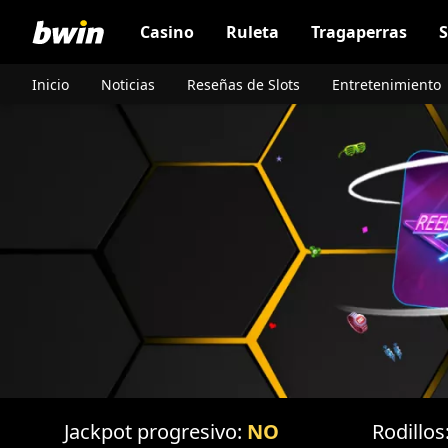
Casino
Ruleta
Tragaperras
S
Inicio
Noticias
Reseñas de Slots
Entretenimiento
Jackpot progresivo:
NO
Rodillos