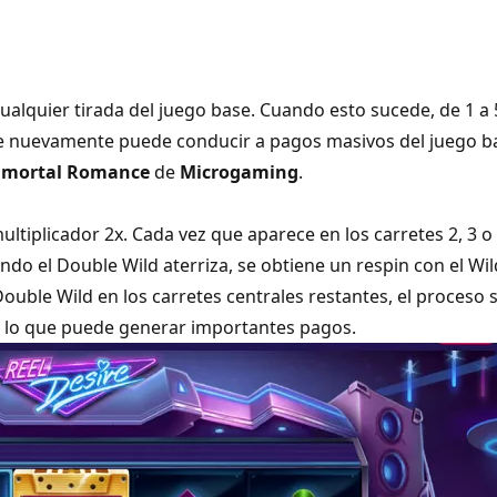
ualquier tirada del juego base. Cuando esto sucede, de 1 a 
ue nuevamente puede conducir a pagos masivos del juego ba
mortal Romance
de
Microgaming
.
ultiplicador 2x. Cada vez que aparece en los carretes 2, 3 o 
ando el Double Wild aterriza, se obtiene un respin con el Wil
uble Wild en los carretes centrales restantes, el proceso s
í, lo que puede generar importantes pagos.