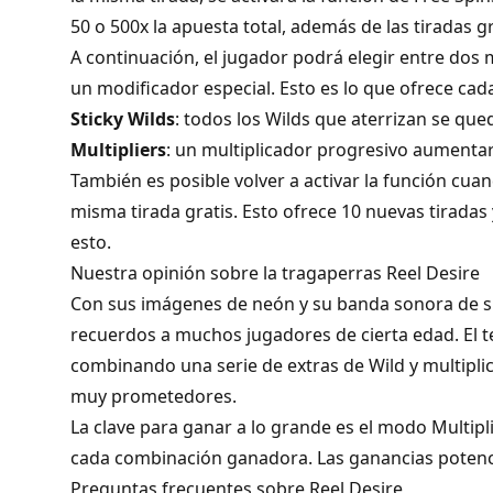
50 o 500x la apuesta total, además de las tiradas gr
A continuación, el jugador podrá elegir entre dos
un modificador especial. Esto es lo que ofrece ca
Sticky Wilds
: todos los Wilds que aterrizan se que
Multipliers
: un multiplicador progresivo aumenta
También es posible volver a activar la función cuan
misma tirada gratis. Esto ofrece 10 nuevas tiradas
esto.
Nuestra opinión sobre la tragaperras Reel Desire
Con sus imágenes de neón y su banda sonora de si
recuerdos a muchos jugadores de cierta edad. El t
combinando una serie de extras de Wild y multiplic
muy prometedores.
La clave para ganar a lo grande es el modo Multipl
cada combinación ganadora. Las ganancias potencia
Preguntas frecuentes sobre Reel Desire