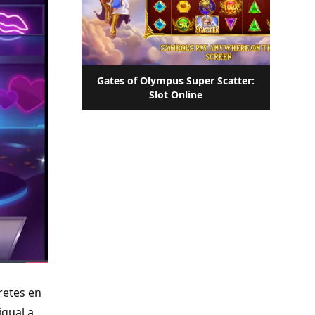
Gates of Olympus Super Scatter:
Slot Online
rretes en
igual a