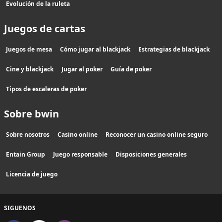
Evolución de la ruleta
Juegos de cartas
Juegos de mesa
Cómo jugar al blackjack
Estrategias de blackjack
Cine y blackjack
Jugar al poker
Guía de poker
Tipos de escaleras de poker
Sobre bwin
Sobre nosotros
Casino online
Reconocer un casino online seguro
Entain Group
Juego responsable
Disposiciones generales
Licencia de juego
SIGUENOS