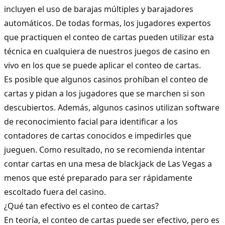
incluyen el uso de barajas múltiples y barajadores
automáticos. De todas formas, los jugadores expertos
que practiquen el conteo de cartas pueden utilizar esta
técnica en cualquiera de nuestros
juegos de casino en
vivo
en los que se puede aplicar el conteo de cartas.
Es posible que algunos casinos prohíban el conteo de
cartas y pidan a los jugadores que se marchen si son
descubiertos. Además, algunos casinos utilizan software
de reconocimiento facial para identificar a los
contadores de cartas conocidos e impedirles que
jueguen. Como resultado, no se recomienda intentar
contar cartas en una mesa de blackjack de Las Vegas a
menos que esté preparado para ser rápidamente
escoltado fuera del casino.
¿Qué tan efectivo es el conteo de cartas?
En teoría, el conteo de cartas puede ser efectivo, pero es