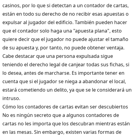
casinos, por lo que si detectan a un contador de cartas,
están en todo su derecho de no recibir esas apuestas o
expulsar al jugador del edificio. También pueden hacer
que el contador solo haga una "apuesta plana", esto
quiere decir que el jugador no puede ajustar el tamaño
de su apuesta y, por tanto, no puede obtener ventaja.
Cabe destacar que una persona expulsada sigue
teniendo el derecho legal de canjear todas sus fichas, si
lo desea, antes de marcharse. Es importante tener en
cuenta que si el jugador se niega a abandonar el local,
estará cometiendo un delito, ya que se le considerará un
intruso.
Cómo los contadores de cartas evitan ser descubiertos
No es ningún secreto que a algunos contadores de
cartas no les importa que los descubran mientras están
en las mesas. Sin embargo, existen varias formas de