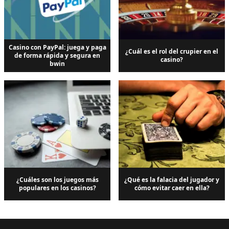
Casino con PayPal: juega y paga
¿Cuál es el rol del crupier en el
de forma rápida y segura en
casino?
bwin
¿Cuáles son los juegos más
¿Qué es la falacia del jugador y
populares en los casinos?
cómo evitar caer en ella?