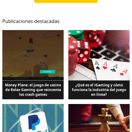
Publicaciones destacadas
Money Plane: el juego de casino
¿Qué es el iGaming y cómo
de Relax Gaming que reinventa
funciona la industria del juego
los crash games
en línea?