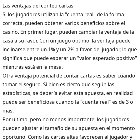
Las ventajas del conteo cartas
Si los jugadores utilizan la "cuenta real" de la forma
correcta, pueden obtener varios beneficios sobre el
casino. En primer lugar, pueden cambiar la ventaja de la
casa a su favor. Con un juego óptimo, la ventaja puede
inclinarse entre un 1% y un 2% a favor del jugador, lo que
significa que puede esperar un "valor esperado positivo"
mientras está en la mesa.
Otra ventaja potencial de contar cartas es saber cuándo
tomar el seguro. Si bien es cierto que según las
estadísticas, se debería evitar esta apuesta, en realidad
puede ser beneficiosa cuando la "cuenta real" es de 3 o
más.
Por último, pero no menos importante, los jugadores
pueden ajustar el tamaño de su apuesta en el momento
oportuno. Como las cartas altas favorecen al jugador y