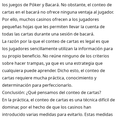
los
juegos de Póker
y Bacará. No obstante, el conteo de
cartas en el bacará no ofrece ninguna ventaja al jugador.
Por ello, muchos casinos ofrecen a los jugadores
pequeñas hojas que les permiten llevar la cuenta de
todas las cartas durante una sesión de bacará.
La razón por la que el conteo de cartas es legal es que
los jugadores sencillamente utilizan la información para
su propio beneficio. No reúne ninguno de los criterios
sobre hacer trampas, ya que es una estrategia que
cualquiera puede aprender. Dicho esto, el conteo de
cartas requiere mucha práctica, conocimiento y
determinación para perfeccionarlo.
Conclusión: ¿Qué pensamos del conteo de cartas?
En la práctica, el conteo de cartas es una técnica difícil de
dominar, por el hecho de que los casinos han
introducido varias medidas para evitarlo. Estas medidas