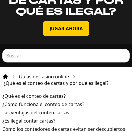
DE CARTAS Y POR
QUÉ ES ILEGAL?
JUGAR AHORA
Guías de casino online
Incio
¿Qué es el conteo de cartas y por qué es ilegal?
¿Qué es el conteo de cartas?
¿Cómo funciona el conteo de cartas?
Las ventajas del conteo cartas
¿Es ilegal contar cartas?
Cómo los contadores de cartas evitan ser descubiertos