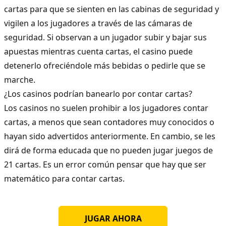
cartas para que se sienten en las cabinas de seguridad y
vigilen a los jugadores a través de las cámaras de
seguridad. Si observan a un jugador subir y bajar sus
apuestas mientras cuenta cartas, el casino puede
detenerlo ofreciéndole más bebidas o pedirle que se
marche.
¿Los casinos podrían banearlo por contar cartas?
Los casinos no suelen prohibir a los jugadores contar
cartas, a menos que sean contadores muy conocidos o
hayan sido advertidos anteriormente. En cambio, se les
dirá de forma educada que no pueden jugar juegos de
21 cartas. Es un error común pensar que hay que ser
matemático para contar cartas.
JUGAR AHORA