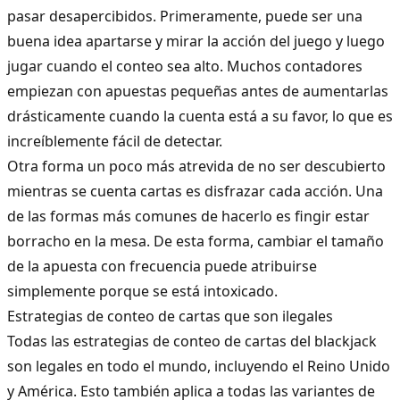
pasar desapercibidos. Primeramente, puede ser una
buena idea apartarse y mirar la acción del juego y luego
jugar cuando el conteo sea alto. Muchos contadores
empiezan con apuestas pequeñas antes de aumentarlas
drásticamente cuando la cuenta está a su favor, lo que es
increíblemente fácil de detectar.
Otra forma un poco más atrevida de no ser descubierto
mientras se cuenta cartas es disfrazar cada acción. Una
de las formas más comunes de hacerlo es fingir estar
borracho en la mesa. De esta forma, cambiar el tamaño
de la apuesta con frecuencia puede atribuirse
simplemente porque se está intoxicado.
Estrategias de conteo de cartas que son ilegales
Todas las estrategias de conteo de cartas del blackjack
son legales en todo el mundo, incluyendo el Reino Unido
y América. Esto también aplica a todas las variantes de