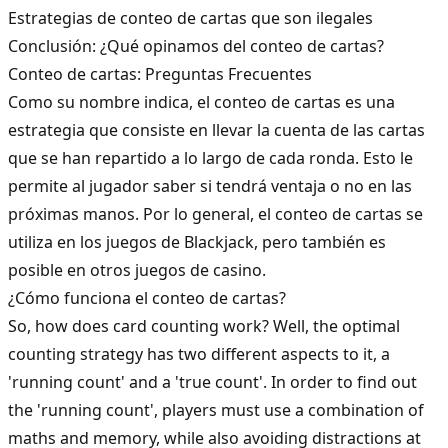
Estrategias de conteo de cartas que son ilegales
Conclusión: ¿Qué opinamos del conteo de cartas?
Conteo de cartas: Preguntas Frecuentes
Como su nombre indica, el conteo de cartas es una
estrategia que consiste en llevar la cuenta de las cartas
que se han repartido a lo largo de cada ronda. Esto le
permite al jugador saber si tendrá ventaja o no en las
próximas manos. Por lo general, el conteo de cartas se
utiliza en los juegos de
Blackjack
, pero también es
posible en otros juegos de casino.
¿Cómo funciona el conteo de cartas?
So, how does card counting work? Well, the optimal
counting strategy has two different aspects to it, a
'running count' and a 'true count'. In order to find out
the 'running count', players must use a combination of
maths and memory, while also avoiding distractions at