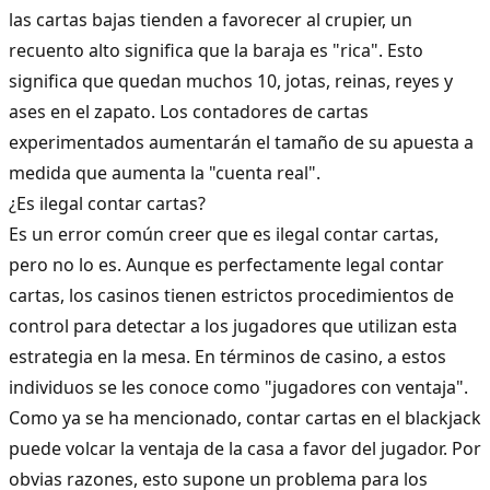
las cartas bajas tienden a favorecer al crupier, un
recuento alto significa que la baraja es "rica". Esto
significa que quedan muchos 10, jotas, reinas, reyes y
ases en el zapato. Los contadores de cartas
experimentados aumentarán el tamaño de su apuesta a
medida que aumenta la "cuenta real".
¿Es ilegal contar cartas?
Es un error común creer que es ilegal contar cartas,
pero no lo es. Aunque es perfectamente legal contar
cartas, los casinos tienen estrictos procedimientos de
control para detectar a los jugadores que utilizan esta
estrategia en la mesa. En términos de casino, a estos
individuos se les conoce como "jugadores con ventaja".
Como ya se ha mencionado, contar cartas en el blackjack
puede volcar la ventaja de la casa a favor del jugador. Por
obvias razones, esto supone un problema para los