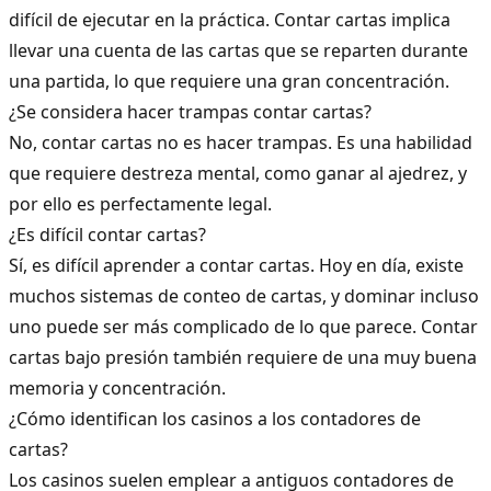
difícil de ejecutar en la práctica. Contar cartas implica
llevar una cuenta de las cartas que se reparten durante
una partida, lo que requiere una gran concentración.
¿Se considera hacer trampas contar cartas?
No, contar cartas no es hacer trampas. Es una habilidad
que requiere destreza mental, como ganar al ajedrez, y
por ello es perfectamente legal.
¿Es difícil contar cartas?
Sí, es difícil aprender a contar cartas. Hoy en día, existe
muchos sistemas de conteo de cartas, y dominar incluso
uno puede ser más complicado de lo que parece. Contar
cartas bajo presión también requiere de una muy buena
memoria y concentración.
¿Cómo identifican los casinos a los contadores de
cartas?
Los casinos suelen emplear a antiguos contadores de