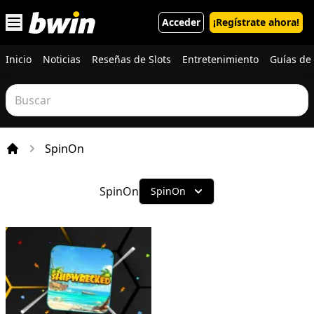
Open main menu
Acceder
¡Regístrate ahora!
Inicio
Noticias
Reseñas de Slots
Entretenimiento
Guías de 
SpinOn
Incio
SpinOn
SpinOn