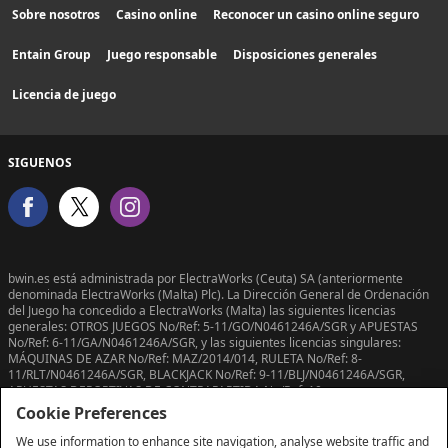
Sobre nosotros
Casino online
Reconocer un casino online seguro
Entain Group
Juego responsable
Disposiciones generales
Licencia de juego
SIGUENOS
bwin.es está administrada por ElectraWorks (Ceuta) SA (anteriormente
denominada ElectraWorks (Malta) Plc). La Dirección General de Ordenación
del Juego ha concedido a ElectraWorks (Malta) las siguientes licencias
generales: OTROS JUEGOS No/Ref: 5-11/GO/N0461246A/SGR y APUESTAS
No/Ref: 6-11/GA/N0461246A/SGR, y las siguientes licencias singulares:
MÁQUINAS DE AZAR No/Ref: MAZ/2014/014, RULETA No/Ref: 8-
11/RLT/N0461246A/SGR, BLACKJACK No/Ref: 9-11/BLJ/N0461246A/SGR,
APUESTAS DEPORTIVAS DE CONTRAPARTIDA No/Ref: 10-
11/ADC/N0461246A/SGR y PÓQUER No/Ref: 11-11/POQ/N0461246A/SGR.
Cookie Preferences
We use information to enhance site navigation, analyse website traffic and