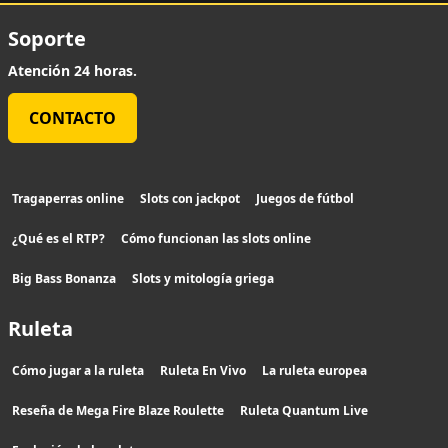
Soporte
Atención 24 horas.
CONTACTO
Tragaperras online
Slots con jackpot
Juegos de fútbol
¿Qué es el RTP?
Cómo funcionan las slots online
Big Bass Bonanza
Slots y mitología griega
Ruleta
Cómo jugar a la ruleta
Ruleta En Vivo
La ruleta europea
Reseña de Mega Fire Blaze Roulette
Ruleta Quantum Live