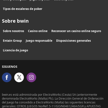
Tipos de escaleras de poker
Sobre bwin
Sobre nosotros
Casino online
Reconocer un casino online seguro
Entain Group
Juego responsable
Disposiciones generales
Licencia de juego
SIGUENOS
bwin.es está administrada por ElectraWorks (Ceuta) SA (anteriormente
denominada ElectraWorks (Malta) Plc). La Dirección General de Ordenación
del Juego ha concedido a ElectraWorks (Malta) las siguientes licencias
generales: OTROS JUEGOS No/Ref: 5-11/GO/N0461246A/SGR y APUESTAS