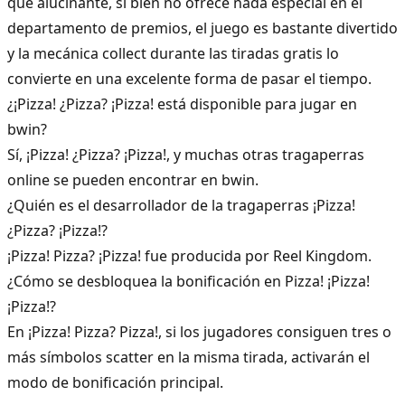
que alucinante, si bien no ofrece nada especial en el
departamento de premios, el juego es bastante divertido
y la mecánica collect durante las tiradas gratis lo
convierte en una excelente forma de pasar el tiempo.
¿¡Pizza! ¿Pizza? ¡Pizza! está disponible para jugar en
bwin?
Sí, ¡Pizza! ¿Pizza? ¡Pizza!, y muchas otras tragaperras
online se pueden encontrar en bwin.
¿Quién es el desarrollador de la tragaperras ¡Pizza!
¿Pizza? ¡Pizza!?
¡Pizza! Pizza? ¡Pizza! fue producida por Reel Kingdom.
¿Cómo se desbloquea la bonificación en Pizza! ¡Pizza!
¡Pizza!?
En ¡Pizza! Pizza? Pizza!, si los jugadores consiguen tres o
más símbolos scatter en la misma tirada, activarán el
modo de bonificación principal.