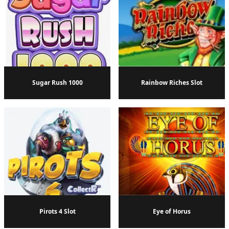
Sugar Rush 1000
Rainbow Riches Slot
Pirots 4 Slot
Eye of Horus