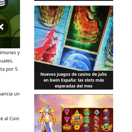
limones y
uales.
ta por 5
Nuevos juegos de casino de julio
en bwin España: las slots más
esperadas del mes
nancia un
e al Coin