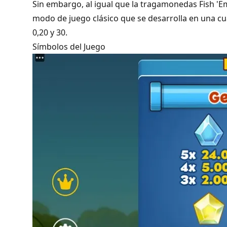
Sin embargo, al igual que la tragamonedas
Fish '
modo de juego clásico que se desarrolla en una cua
0,20 y 30.
Símbolos del Juego