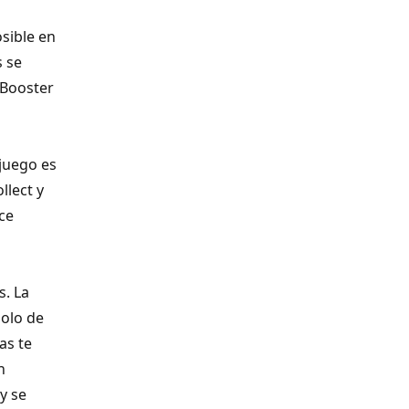
sible en
s se
 Booster
 juego es
llect y
ece
s. La
bolo de
as te
n
y se