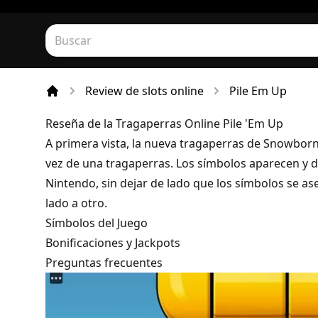
Review de slots online
Pile Em Up
Incio
Reseña de la Tragaperras Online Pile 'Em Up
A primera vista, la nueva tragaperras de Snowbor
vez de una tragaperras. Los símbolos aparecen y de
Nintendo, sin dejar de lado que los símbolos se as
lado a otro.
Símbolos del Juego
Bonificaciones y Jackpots
Preguntas frecuentes