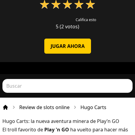
★
★
★
★
★
Califica esto
5 (2 votos)
JUGAR AHORA
Review de slots online
Hugo Carts
Incio
Hugo Carts: la nueva aventura minera de Play’n GO
El troll favorito de
Play 'n GO
ha vuelto para hacer más