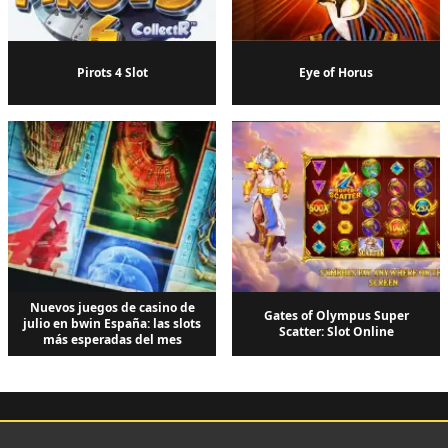
Pirots 4 Slot
Eye of Horus
Nuevos juegos de casino de
Gates of Olympus Super
julio en bwin España: las slots
Scatter: Slot Online
más esperadas del mes