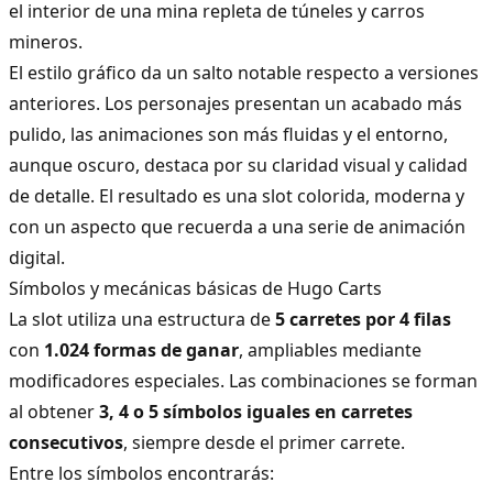
el interior de una mina repleta de túneles y carros
mineros.
El estilo gráfico da un salto notable respecto a versiones
anteriores. Los personajes presentan un acabado más
pulido, las animaciones son más fluidas y el entorno,
aunque oscuro, destaca por su claridad visual y calidad
de detalle. El resultado es una slot colorida, moderna y
con un aspecto que recuerda a una serie de animación
digital.
Símbolos y mecánicas básicas de Hugo Carts
La slot utiliza una estructura de
5 carretes por 4 filas
con
1.024 formas de ganar
, ampliables mediante
modificadores especiales. Las combinaciones se forman
al obtener
3, 4 o 5 símbolos iguales en carretes
consecutivos
, siempre desde el primer carrete.
Entre los símbolos encontrarás: