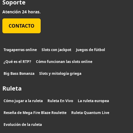
Soporte
Atención 24 horas.
CONTACTO
Tragaperras online
Slots con jackpot
Juegos de fútbol
¿Qué es el RTP?
Cómo funcionan las slots online
Big Bass Bonanza
Slots y mitología griega
Ruleta
Cómo jugar a la ruleta
Ruleta En Vivo
La ruleta europea
Reseña de Mega Fire Blaze Roulette
Ruleta Quantum Live
Evolución de la ruleta