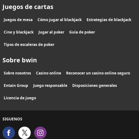
Juegos de cartas
Juegos de mesa
Cómo jugar al blackjack
Estrategias de blackjack
Cine y blackjack
Jugar al poker
Guía de poker
Tipos de escaleras de poker
Sobre bwin
Sobre nosotros
Casino online
Reconocer un casino online seguro
Entain Group
Juego responsable
Disposiciones generales
Licencia de juego
SIGUENOS