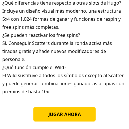
¿Qué diferencias tiene respecto a otras slots de Hugo?
Incluye un diseño visual más moderno, una estructura
5x4 con 1.024 formas de ganar y funciones de respin y
free spins más completas.
¿Se pueden reactivar los free spins?
Sí. Conseguir Scatters durante la ronda activa más
tiradas gratis y añade nuevos modificadores de
personaje.
¿Qué función cumple el Wild?
El Wild sustituye a todos los símbolos excepto al Scatter
y puede generar combinaciones ganadoras propias con
premios de hasta 10x.
JUGAR AHORA