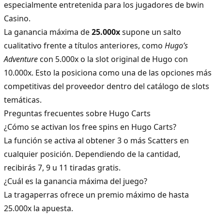
especialmente entretenida para los jugadores de
bwin
Casino
.
La ganancia máxima de
25.000x
supone un salto
cualitativo frente a títulos anteriores, como
Hugo’s
Adventure
con 5.000x o la slot original de Hugo con
10.000x. Esto la posiciona como una de las opciones más
competitivas del proveedor dentro del catálogo de slots
temáticas.
Preguntas frecuentes sobre Hugo Carts
¿Cómo se activan los free spins en Hugo Carts?
La función se activa al obtener 3 o más Scatters en
cualquier posición. Dependiendo de la cantidad,
recibirás 7, 9 u 11 tiradas gratis.
¿Cuál es la ganancia máxima del juego?
La tragaperras ofrece un premio máximo de hasta
25.000x la apuesta.