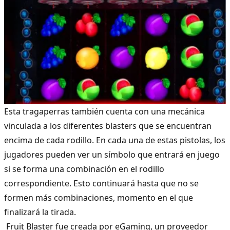
Esta tragaperras también cuenta con una mecánica
vinculada a los diferentes blasters que se encuentran
encima de cada rodillo. En cada una de estas pistolas, los
jugadores pueden ver un símbolo que entrará en juego
si se forma una combinación en el rodillo
correspondiente. Esto continuará hasta que no se
formen más combinaciones, momento en el que
finalizará la tirada.
Fruit Blaster fue creada por
eGaming
, un proveedor