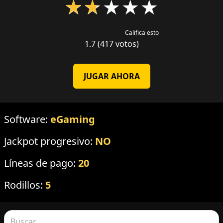
★
★
★
★
★
Califica esto
1.7 (417 votos)
JUGAR AHORA
Software:
eGaming
Jackpot progresivo:
NO
Líneas de pago:
20
Rodillos:
5