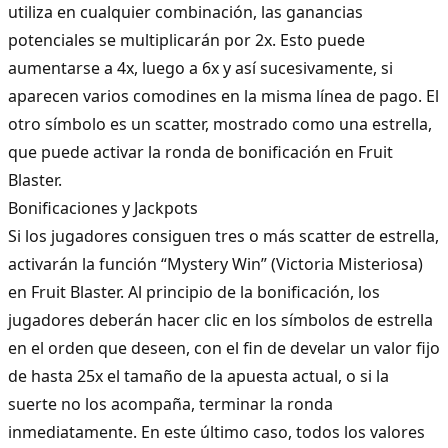
utiliza en cualquier combinación, las ganancias
potenciales se multiplicarán por 2x. Esto puede
aumentarse a 4x, luego a 6x y así sucesivamente, si
aparecen varios comodines en la misma línea de pago. El
otro símbolo es un scatter, mostrado como una estrella,
que puede activar la ronda de bonificación en Fruit
Blaster.
Bonificaciones y Jackpots
Si los jugadores consiguen tres o más scatter de estrella,
activarán la función “Mystery Win” (Victoria Misteriosa)
en Fruit Blaster. Al principio de la bonificación, los
jugadores deberán hacer clic en los símbolos de estrella
en el orden que deseen, con el fin de develar un valor fijo
de hasta 25x el tamaño de la apuesta actual, o si la
suerte no los acompaña, terminar la ronda
inmediatamente. En este último caso, todos los valores