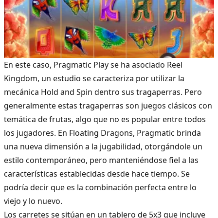
En este caso,
Pragmatic Play
se ha asociado Reel
Kingdom, un estudio se caracteriza por utilizar la
mecánica Hold and Spin dentro sus tragaperras. Pero
generalmente estas tragaperras son juegos clásicos con
temática de frutas, algo que no es popular entre todos
los jugadores. En Floating Dragons, Pragmatic brinda
una nueva dimensión a la jugabilidad, otorgándole un
estilo contemporáneo, pero manteniéndose fiel a las
características establecidas desde hace tiempo. Se
podría decir que es la combinación perfecta entre lo
viejo y lo nuevo.
Los carretes se sitúan en un tablero de 5x3 que incluye