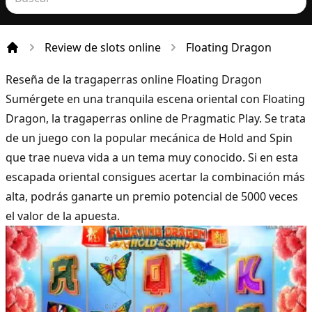
Review de slots online
Floating Dragon
Incio
Reseña de la tragaperras online Floating Dragon
Sumérgete en una tranquila escena oriental con Floating
Dragon, la tragaperras online de Pragmatic Play. Se trata
de un juego con la popular mecánica de Hold and Spin
que trae nueva vida a un tema muy conocido. Si en esta
escapada oriental consigues acertar la combinación más
alta, podrás ganarte un premio potencial de 5000 veces
el valor de la apuesta.