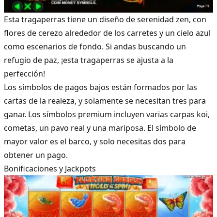
Esta tragaperras tiene un diseño de serenidad zen, con
flores de cerezo alrededor de los carretes y un cielo azul
como escenarios de fondo. Si andas buscando un
refugio de paz, ¡esta tragaperras se ajusta a la
perfección!
Los símbolos de pagos bajos están formados por las
cartas de la realeza, y solamente se necesitan tres para
ganar. Los símbolos premium incluyen varias carpas koi,
cometas, un pavo real y una mariposa. El símbolo de
mayor valor es el barco, y solo necesitas dos para
obtener un pago.
Bonificaciones y Jackpots