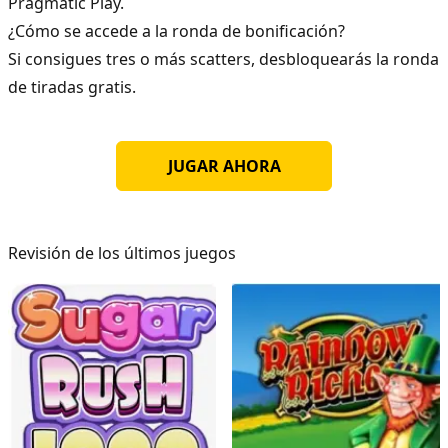
Pragmatic Play.
¿Cómo se accede a la ronda de bonificación?
Si consigues tres o más scatters, desbloquearás la ronda
de tiradas gratis.
JUGAR AHORA
Revisión de los últimos juegos