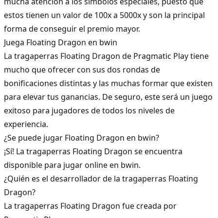
mucha atención a los símbolos especiales, puesto que
estos tienen un valor de 100x a 5000x y son la principal
forma de conseguir el premio mayor.
Juega Floating Dragon en bwin
La tragaperras Floating Dragon de Pragmatic Play tiene
mucho que ofrecer con sus dos rondas de
bonificaciones distintas y las muchas formar que existen
para elevar tus ganancias. De seguro, este será un juego
exitoso para jugadores de todos los niveles de
experiencia.
¿Se puede jugar Floating Dragon en bwin?
¡Sí! La tragaperras Floating Dragon se encuentra
disponible para jugar online en bwin.
¿Quién es el desarrollador de la tragaperras Floating
Dragon?
La tragaperras Floating Dragon fue creada por