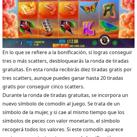
En lo que se refiere a la bonificación, si logras conseguir
tres o más scatters, desbloquearás la ronda de tiradas
gratuitas. En esta ronda recibirás diez tiradas gratis por
tres scatters, aunque puedes ganar hasta 20 tiradas
gratis por conseguir cinco scatters.
Durante la ronda de tiradas gratuitas, se incorpora un
nuevo símbolo de comodín al juego. Se trata de un
símbolo de la mujer, y si cae al mismo tiempo que los
símbolos de peces con valor monetario, el símbolo
recogerá todos los valores. Si este comodín aparece