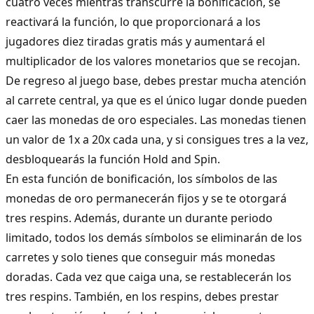
cuatro veces mientras transcurre la bonificación, se
reactivará la función, lo que proporcionará a los
jugadores diez tiradas gratis más y aumentará el
multiplicador de los valores monetarios que se recojan.
De regreso al juego base, debes prestar mucha atención
al carrete central, ya que es el único lugar donde pueden
caer las monedas de oro especiales. Las monedas tienen
un valor de 1x a 20x cada una, y si consigues tres a la vez,
desbloquearás la función Hold and Spin.
En esta función de bonificación, los símbolos de las
monedas de oro permanecerán fijos y se te otorgará
tres respins. Además, durante un durante periodo
limitado, todos los demás símbolos se eliminarán de los
carretes y solo tienes que conseguir más monedas
doradas. Cada vez que caiga una, se restablecerán los
tres respins. También, en los respins, debes prestar